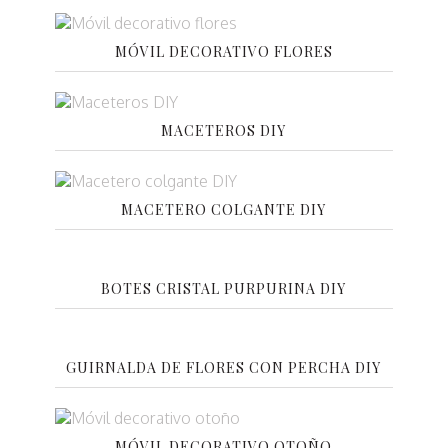
MÓVIL DECORATIVO FLORES
MACETEROS DIY
MACETERO COLGANTE DIY
BOTES CRISTAL PURPURINA DIY
GUIRNALDA DE FLORES CON PERCHA DIY
MÓVIL DECORATIVO OTOÑO