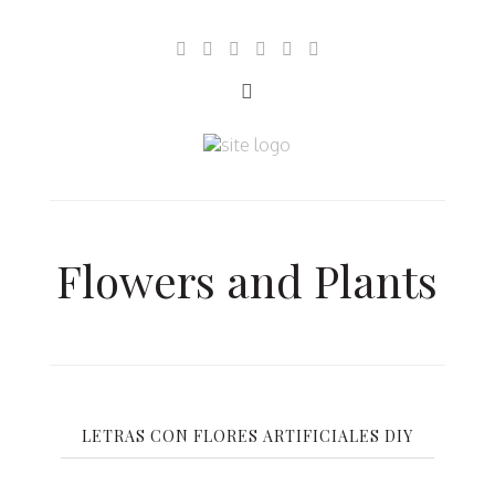
Flowers and Plants
LETRAS CON FLORES ARTIFICIALES DIY