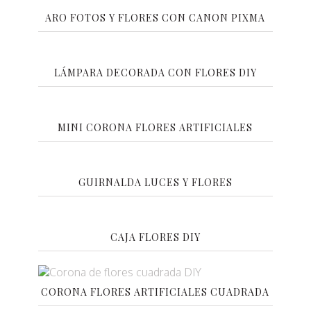
ARO FOTOS Y FLORES CON CANON PIXMA
LÁMPARA DECORADA CON FLORES DIY
MINI CORONA FLORES ARTIFICIALES
GUIRNALDA LUCES Y FLORES
CAJA FLORES DIY
CORONA FLORES ARTIFICIALES CUADRADA