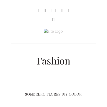
Fashion
SOMBRERO FLORES DIY COLOR