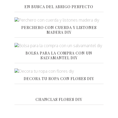
EN BUSCA DEL ABRIGO PERFECTO
PERCHERO CON CUERDA Y LISTONES
MADERA DIY
BOLSA PARA LA COMPRA CON UN
SALVAMANTEL DIY
DECORA TU ROPA CON FLORES DIY
CHANCLAS FLORES DIY