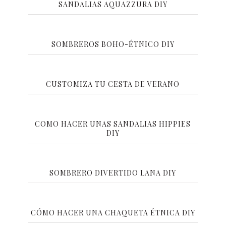
SANDALIAS AQUAZZURA DIY
SOMBREROS BOHO-ÉTNICO DIY
CUSTOMIZA TU CESTA DE VERANO
COMO HACER UNAS SANDALIAS HIPPIES
DIY
SOMBRERO DIVERTIDO LANA DIY
CÓMO HACER UNA CHAQUETA ÉTNICA DIY