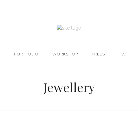
PORTFOLIO
WORKSHOP
PRESS
TV.
Jewellery