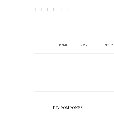
HOME
ABOUT
DIY
DIY POMPONES