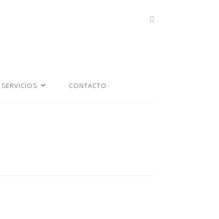
SERVICIOS
CONTACTO