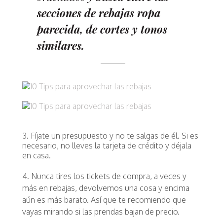
secciones de rebajas ropa
parecida, de cortes y tonos
similares.
3. Fíjate un presupuesto y no te salgas de él. Si es
necesario, no lleves la tarjeta de crédito y déjala
en casa.
4. Nunca tires los tickets de compra, a veces y
más en rebajas, devolvemos una cosa y encima
aún es más barato. Así que te recomiendo que
vayas mirando si las prendas bajan de precio.