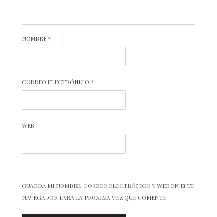
NOMBRE
*
CORREO ELECTRÓNICO
*
WEB
GUARDA MI NOMBRE, CORREO ELECTRÓNICO Y WEB EN ESTE
NAVEGADOR PARA LA PRÓXIMA VEZ QUE COMENTE.