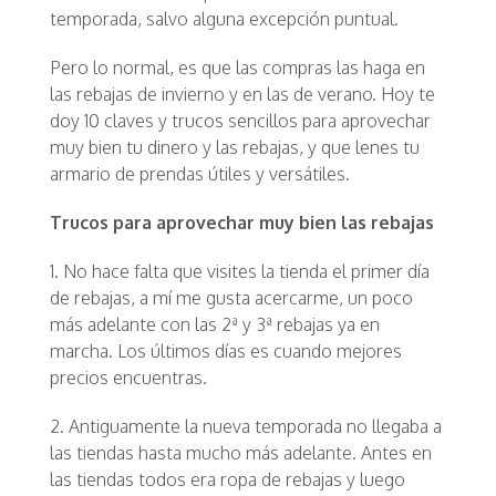
temporada, salvo alguna excepción puntual.
Pero lo normal, es que las compras las haga en
las rebajas de invierno y en las de verano. Hoy te
doy 10 claves y trucos sencillos para aprovechar
muy bien tu dinero y las rebajas, y que lenes tu
armario de prendas útiles y versátiles.
Trucos para aprovechar muy bien las rebajas
1. No hace falta que visites la tienda el primer día
de rebajas, a mí me gusta acercarme, un poco
más adelante con las 2ª y 3ª rebajas ya en
marcha. Los últimos días es cuando mejores
precios encuentras.
2. Antiguamente la nueva temporada no llegaba a
las tiendas hasta mucho más adelante. Antes en
las tiendas todos era ropa de rebajas y luego