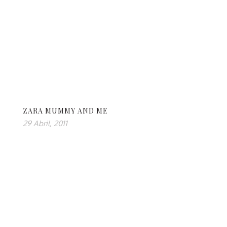
ZARA MUMMY AND ME
29 Abril, 2011