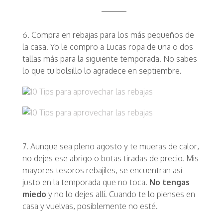
6. Compra en rebajas para los más pequeños de
la casa. Yo le compro a Lucas ropa de una o dos
tallas más para la siguiente temporada. No sabes
lo que tu bolsillo lo agradece en septiembre.
7. Aunque sea pleno agosto y te mueras de calor,
no dejes ese abrigo o botas tiradas de precio. Mis
mayores tesoros rebajiles, se encuentran así
justo en la temporada que no toca.
No tengas
miedo
y no lo dejes allí. Cuando te lo pienses en
casa y vuelvas, posiblemente no esté.