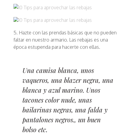
5. Hazte con las prendas básicas que no pueden
faltar en nuestro armario. Las rebajas es una
época estupenda para hacerte con ellas.
Una camisa blanca, unos
vaqueros, una blazer negra, una
blanca y azul marino. Unos
tacones color nude, unas
bailarinas negras, una falda y
pantalones negros., un buen
bolso etc.