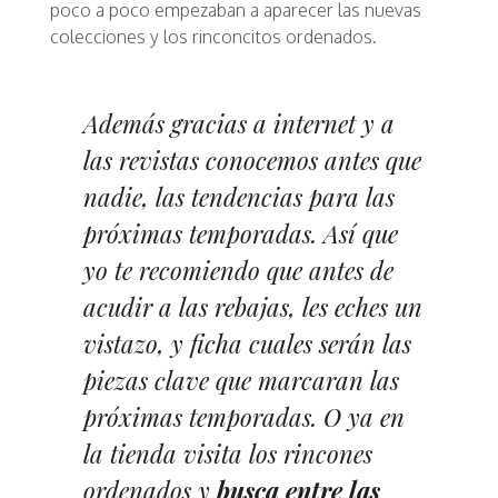
poco a poco empezaban a aparecer las nuevas
colecciones y los rinconcitos ordenados.
Además gracias a internet y a
las revistas conocemos antes que
nadie, las tendencias para las
próximas temporadas. Así que
yo te recomiendo que antes de
acudir a las rebajas, les eches un
vistazo, y ficha cuales serán las
piezas clave que marcaran las
próximas temporadas. O ya en
la tienda visita los rincones
ordenados y
busca entre las