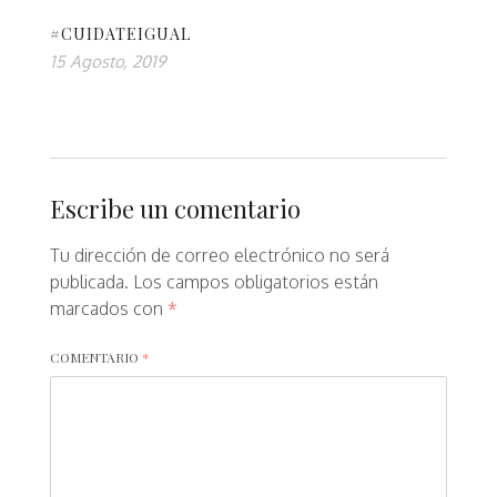
#CUIDATEIGUAL
15 Agosto, 2019
Escribe un comentario
Tu dirección de correo electrónico no será
publicada.
Los campos obligatorios están
marcados con
*
COMENTARIO
*