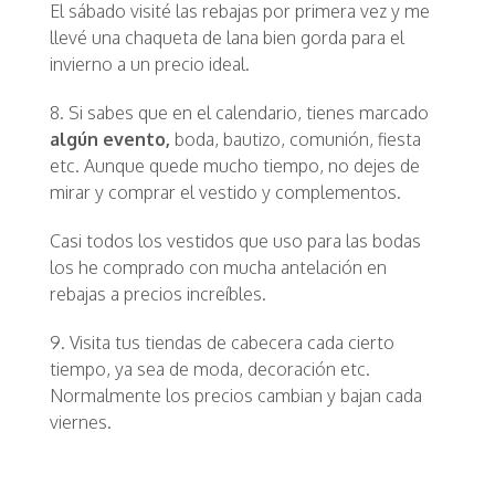
El sábado visité las rebajas por primera vez y me
llevé una chaqueta de lana bien gorda para el
invierno a un precio ideal.
8. Si sabes que en el calendario, tienes marcado
algún evento,
boda, bautizo, comunión, fiesta
etc. Aunque quede mucho tiempo, no dejes de
mirar y comprar el vestido y complementos.
Casi todos los vestidos que uso para las bodas
los he comprado con mucha antelación en
rebajas a precios increíbles.
9. Visita tus tiendas de cabecera cada cierto
tiempo, ya sea de moda, decoración etc.
Normalmente los precios cambian y bajan cada
viernes.