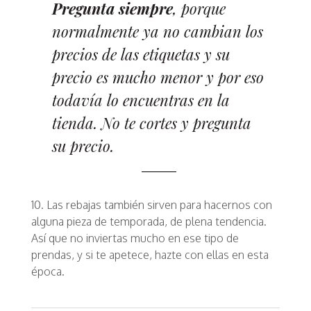
Pregunta siempre
, porque
normalmente ya no cambian los
precios de las etiquetas y su
precio es mucho menor y por eso
todavía lo encuentras en la
tienda. No te cortes y pregunta
su precio.
10. Las rebajas también sirven para hacernos con
alguna pieza de temporada, de plena tendencia.
Así que no inviertas mucho en ese tipo de
prendas, y si te apetece, hazte con ellas en esta
época.