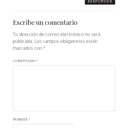
RESPONDER
Escribe un comentario
Tu dirección de correo electrónico no será
publicada.
Los campos obligatorios están
marcados con
*
COMENTARIO
*
NOMBRE
*