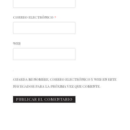
CORREO ELECTRÓNICO
*
WEB
GUARDA MI NOMBRE, CORREO ELECTRÓNICO Y WEB EN ESTE
NAVEGADOR PARA LA PRÓXIMA VEZ QUE COMENTE.