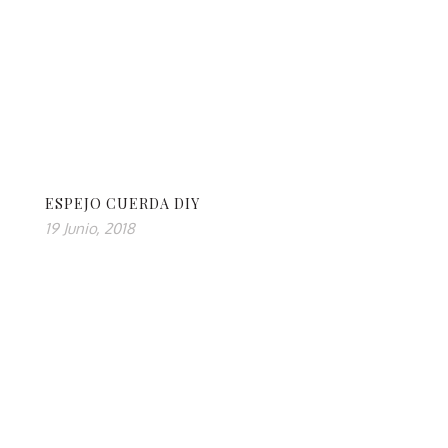
ESPEJO CUERDA DIY
19 Junio, 2018