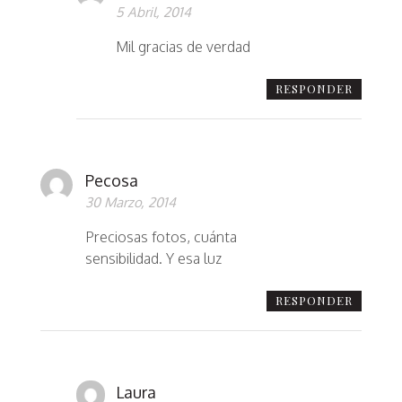
5 Abril, 2014
Mil gracias de verdad
RESPONDER
Pecosa
30 Marzo, 2014
Preciosas fotos, cuánta
sensibilidad. Y esa luz
RESPONDER
Laura