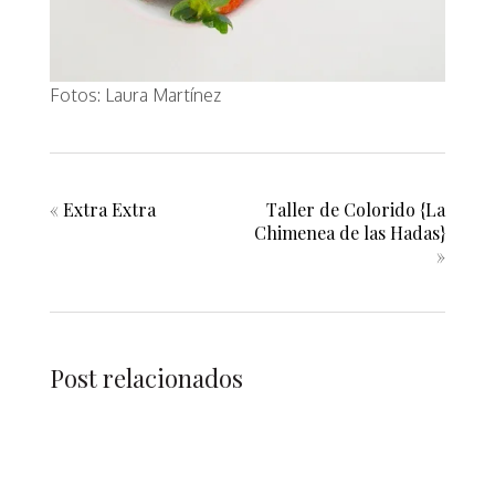
Fotos: Laura Martínez
«
Extra Extra
Taller de Colorido {La
Chimenea de las Hadas}
»
Post relacionados