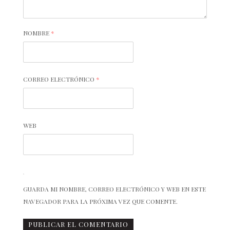
NOMBRE
*
CORREO ELECTRÓNICO
*
WEB
GUARDA MI NOMBRE, CORREO ELECTRÓNICO Y WEB EN ESTE
NAVEGADOR PARA LA PRÓXIMA VEZ QUE COMENTE.