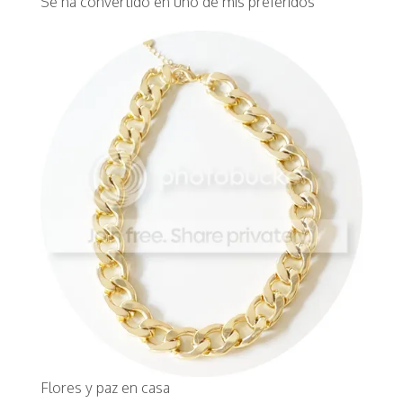
Se ha convertido en uno de mis preferidos
Flores y paz en casa