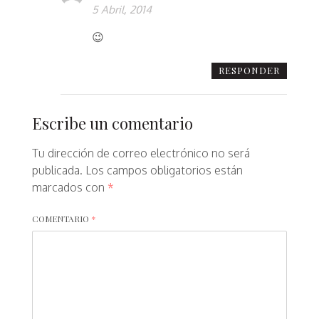
5 Abril, 2014
😉
RESPONDER
Escribe un comentario
Tu dirección de correo electrónico no será
publicada.
Los campos obligatorios están
marcados con
*
COMENTARIO
*