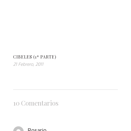
CIBELES (1ª PARTE)
21 Febrero, 2011
10 Comentarios
Rosario