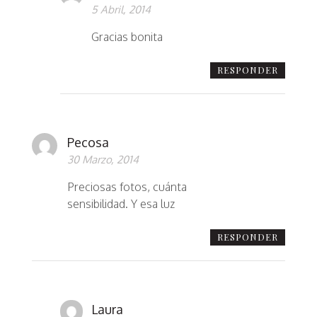
5 Abril, 2014
Gracias bonita
RESPONDER
Pecosa
30 Marzo, 2014
Preciosas fotos, cuánta
sensibilidad. Y esa luz
RESPONDER
Laura