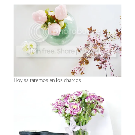
Hoy saltaremos en los charcos