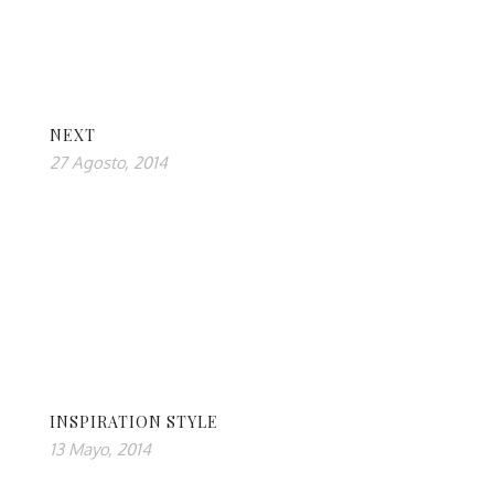
NEXT
27 Agosto, 2014
INSPIRATION STYLE
13 Mayo, 2014