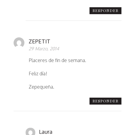
RESPONDER
ZEPETIT
29 Marzo, 2014
Placeres de fin de semana.
Feliz día!
Zepequeña.
RESPONDER
Laura