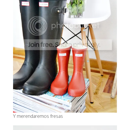
Y merendaremos fresas