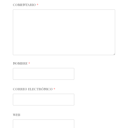
COMENTARIO
*
NOMBRE
*
CORREO ELECTRÓNICO
*
WEB