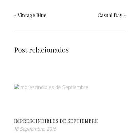
«
Vintage Blue
Casual Day
»
Post relacionados
IMPRESCINDIBLES DE SEPTIEMBRE
18 Septiembre, 2016