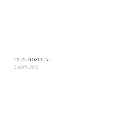
EN EL HOSPITAL
2 Abril, 2012