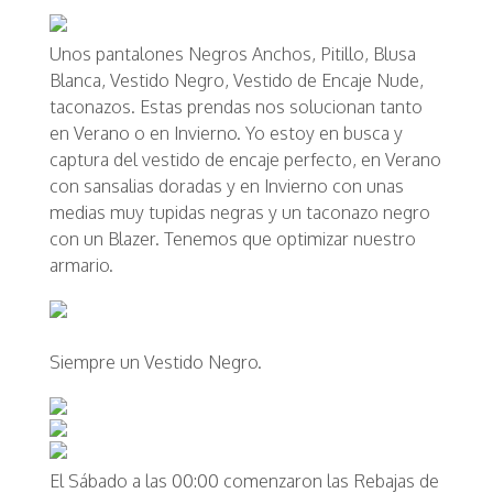
Unos
pantalones Negros Anchos, Pitillo, Blusa
Blanca, Vestido Negro, Vestido de Encaje Nude,
taconazos. Estas prendas nos solucionan tanto
en
Verano o en Invierno. Yo estoy en busca y
captura del vestido de
encaje perfecto, en Verano
con sansalias doradas y en Invierno con unas
medias muy tupidas negras y un taconazo negro
con un
Blazer. Tenemos que optimizar nuestro
armario.
Siempre un
Vestido Negro.
El Sábado a las 00:00 comenzaron las
Rebajas de