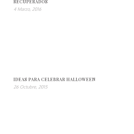
RECUPERADOS
4 Marzo, 2016
IDEAS PARA CELEBRAR HALLOWEEN
26 Octubre, 2015