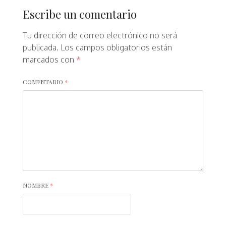
Escribe un comentario
Tu dirección de correo electrónico no será
publicada.
Los campos obligatorios están
marcados con
*
COMENTARIO
*
NOMBRE
*