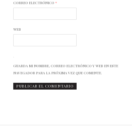
CORREO ELECTRÓNICO
*
WEB
GUARDA MI NOMBRE, CORREO ELECTRÓNICO Y WEB EN ESTE
NAVEGADOR PARA LA PRÓXIMA VEZ QUE COMENTE.