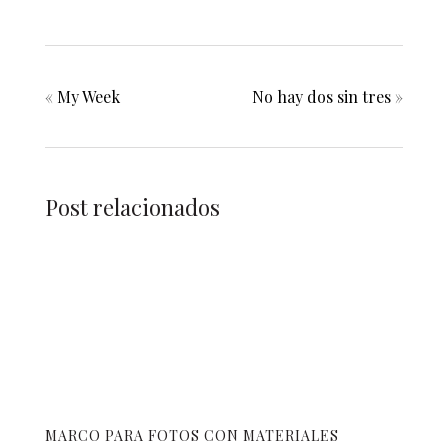
«
My Week
No hay dos sin tres
»
Post relacionados
MARCO PARA FOTOS CON MATERIALES