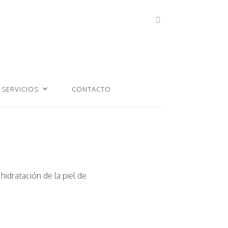
SERVICIOS
CONTACTO
idratación de la piel de