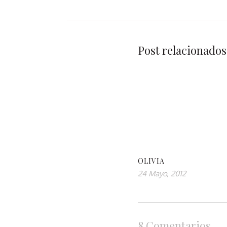
Post relacionados
OLIVIA
24 Mayo, 2012
8 Comentarios