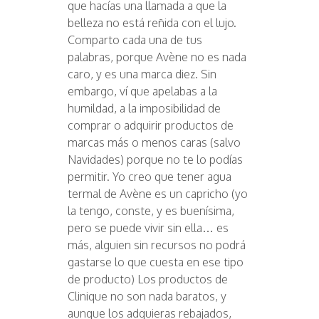
que hacías una llamada a que la
belleza no está reñida con el lujo.
Comparto cada una de tus
palabras, porque Avène no es nada
caro, y es una marca diez. Sin
embargo, ví que apelabas a la
humildad, a la imposibilidad de
comprar o adquirir productos de
marcas más o menos caras (salvo
Navidades) porque no te lo podías
permitir. Yo creo que tener agua
termal de Avène es un capricho (yo
la tengo, conste, y es buenísima,
pero se puede vivir sin ella… es
más, alguien sin recursos no podrá
gastarse lo que cuesta en ese tipo
de producto) Los productos de
Clinique no son nada baratos, y
aunque los adquieras rebajados,