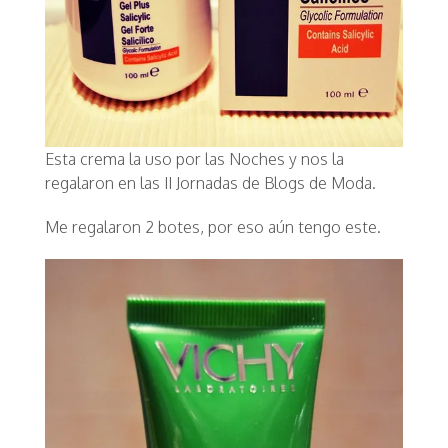
Esta crema la uso por las Noches y nos la
regalaron en las II Jornadas de Blogs de Moda.
Me regalaron 2 botes, por eso aún tengo este.