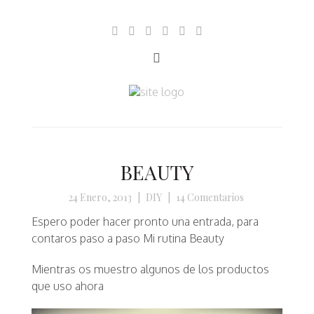
BEAUTY
24 Enero, 2013
|
DIY
|
14 Comentarios
Espero poder hacer pronto una entrada, para
contaros paso a paso
Mi rutina Beauty
Mientras os muestro algunos de los productos
que uso ahora