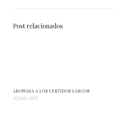
Post relacionados
ABONADA A LOS VESTIDOS LARGOS
22 Julio, 2013