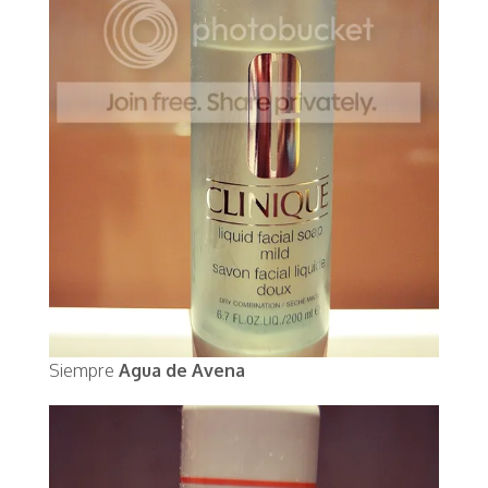
Siempre
Agua de Avena