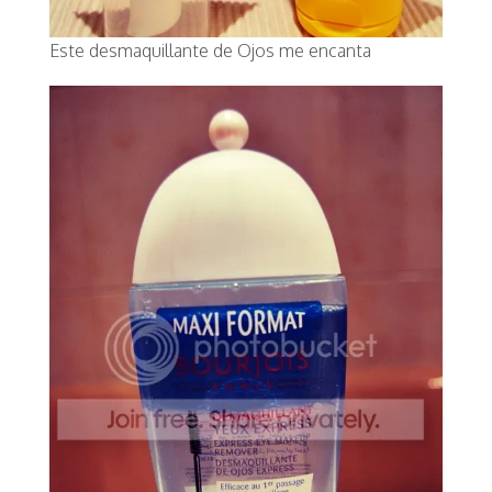
Este desmaquillante de Ojos me encanta