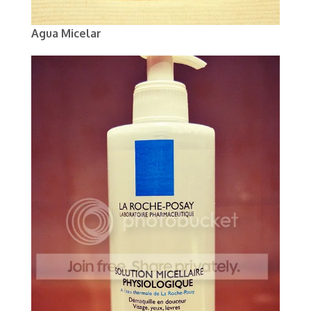
Agua Micelar