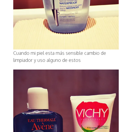
Cuando mi piel esta más sensible cambio de
limpiador y uso alguno de estos