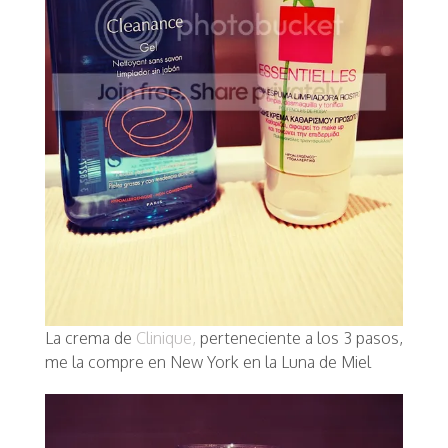
La crema de
Clinique,
perteneciente a los 3 pasos,
me la compre en
New York en la Luna de Miel