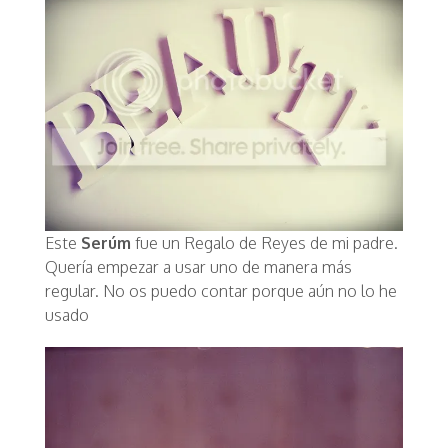
Este
Serúm
fue un Regalo de Reyes de mi padre.
Quería empezar a usar uno de manera más
regular. No os puedo contar porque aún no lo he
usado