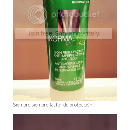
Siempre siempre factor de protección