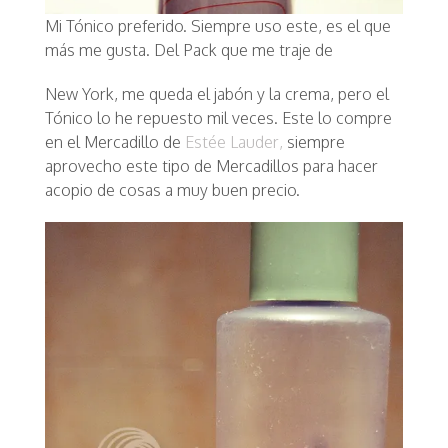
Mi Tónico preferido. Siempre uso este, es el que
más me gusta. Del Pack que me traje de
New York, me queda el jabón y la crema, pero el
Tónico lo he repuesto mil veces. Este lo compre
en el Mercadillo de
Estée Lauder,
siempre
aprovecho este tipo de Mercadillos para hacer
acopio de cosas a muy buen precio.