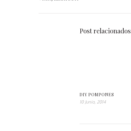
Post relacionados
DIY POMPONES
10 Junio, 2014