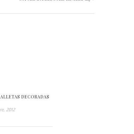
GALLETAS DECORADAS
re, 2012