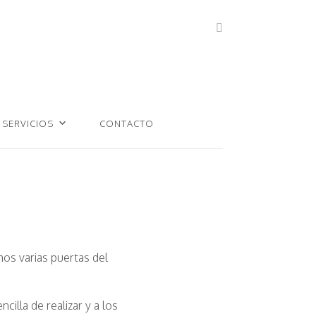
SERVICIOS
CONTACTO
mos varias puertas del
lla de realizar y a los