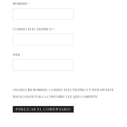
NOMBRE
*
CORREO ELECTRÓNICO
*
WEB
GUARDA MI NOMBRE, CORREO ELECTRÓNICO Y WEB EN ESTE
NAVEGADOR PARA LA PRÓXIMA VEZ QUE COMENTE.