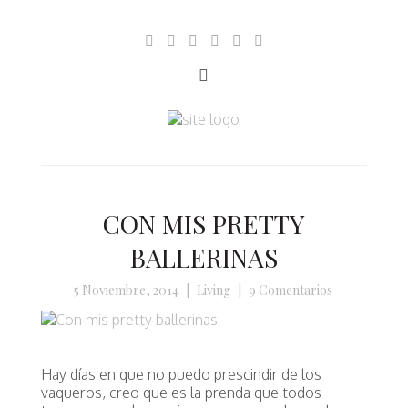
CON MIS PRETTY
BALLERINAS
5 Noviembre, 2014
|
Living
|
9 Comentarios
Hay días en que no puedo prescindir de los
vaqueros, creo que es la prenda que todos