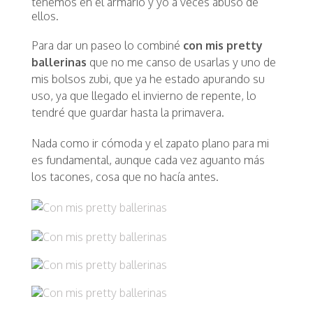
tenemos en el armario y yo a veces abuso de
ellos.
Para dar un paseo lo combiné
con mis pretty
ballerinas
que no me canso de usarlas y uno de
mis bolsos zubi, que ya he estado apurando su
uso, ya que llegado el invierno de repente, lo
tendré que guardar hasta la primavera.
Nada como ir cómoda y el zapato plano para mi
es fundamental, aunque cada vez aguanto más
los tacones, cosa que no hacía antes.