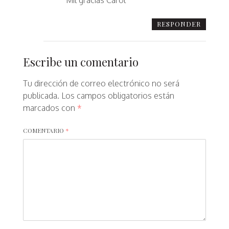
Mil gracias Carol
RESPONDER
Escribe un comentario
Tu dirección de correo electrónico no será
publicada.
Los campos obligatorios están
marcados con
*
COMENTARIO
*