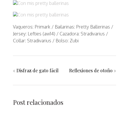
Vaqueros: Primark / Bailarinas: Pretty Ballerinas /
Jersey: Lefties (aw14) / Cazadora: Stradivarius /
Collar: Stradivarius / Bolso: Zubi
«
Disfraz de gato fácil
Reflexiones de otoño
»
Post relacionados