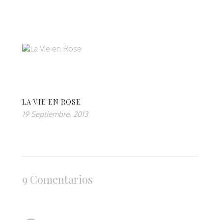
LA VIE EN ROSE
19 Septiembre, 2013
9 Comentarios