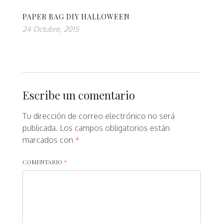
PAPER BAG DIY HALLOWEEN
24 Octubre, 2015
Escribe un comentario
Tu dirección de correo electrónico no será
publicada.
Los campos obligatorios están
marcados con
*
COMENTARIO
*