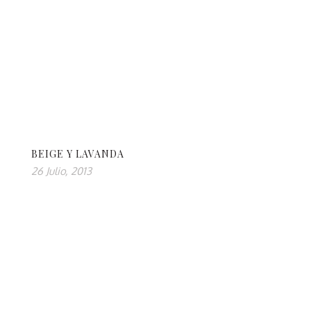
BEIGE Y LAVANDA
26 Julio, 2013