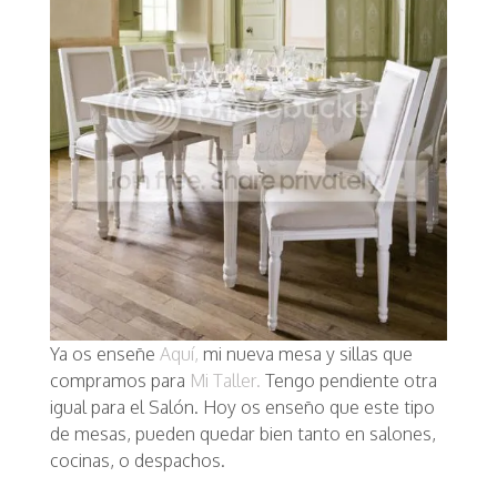
Ya os enseñe
Aquí,
mi nueva mesa y sillas que
compramos para
Mi Taller.
Tengo pendiente otra
igual para el Salón. Hoy os enseño que este tipo
de mesas, pueden quedar bien tanto en salones,
cocinas, o despachos.