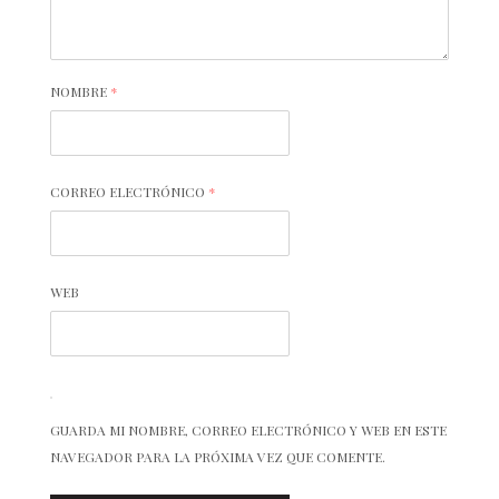
NOMBRE
*
CORREO ELECTRÓNICO
*
WEB
GUARDA MI NOMBRE, CORREO ELECTRÓNICO Y WEB EN ESTE
NAVEGADOR PARA LA PRÓXIMA VEZ QUE COMENTE.