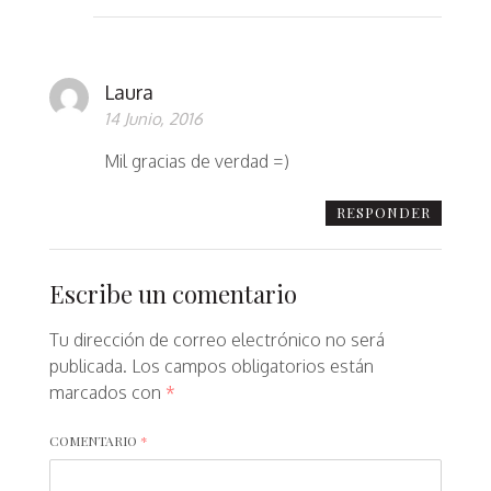
Laura
14 Junio, 2016
Mil gracias de verdad =)
RESPONDER
Escribe un comentario
Tu dirección de correo electrónico no será
publicada.
Los campos obligatorios están
marcados con
*
COMENTARIO
*