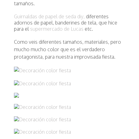
tamaños.
Guirnaldas de papel de seda diy,
diferentes
adornos de papel, banderines de tela, que hice
para el
supermercado de Lucas
etc.
Como veis diferentes tamaños, materiales, pero
mucho mucho color que es el verdadero
protagonista, para nuestra improvisada fiesta.