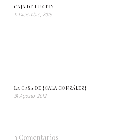
CAJA DE LUZ DIY
11 Diciembre, 2015
LA CASA DE {GALA GONZÁLEZ}
31 Agosto, 2012
3 Comentarios