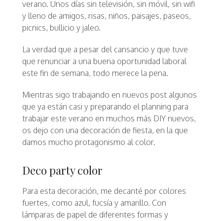
verano. Unos días sin televisión, sin móvil, sin wifi
y lleno de amigos, risas, niños, paisajes, paseos,
picnics, bullicio y jaleo.
La verdad que a pesar del cansancio y que tuve
que renunciar a una buena oportunidad laboral
este fin de semana, todo merece la pena.
Mientras sigo trabajando en nuevos post algunos
que ya están casi y preparando el planning para
trabajar este verano en muchos más DIY nuevos,
os dejo con una decoración de fiesta, en la que
damos mucho protagonismo al color.
Deco party color
Para esta decoración, me decanté por colores
fuertes, como azul, fucsía y amarillo. Con
lámparas de papel de diferentes formas y