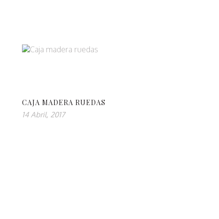
CAJA MADERA RUEDAS
14 Abril, 2017