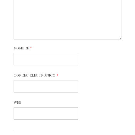
NOMBRE
*
CORREO ELECTRÓNICO
*
WEB