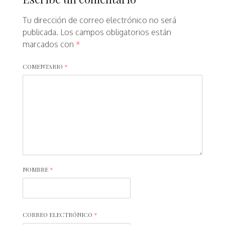
Tu dirección de correo electrónico no será
publicada.
Los campos obligatorios están
marcados con
*
COMENTARIO
*
NOMBRE
*
CORREO ELECTRÓNICO
*