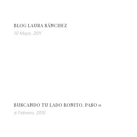
BLOG LAURA SÁNCHEZ
10 Mayo, 2011
BUSCANDO TU LADO BONITO. PASO 0
6 Febrero, 2015