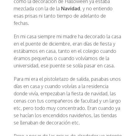
como la decoración de Halloween ya estaba
mezclada con la de la
Navidad
, y no entiendo
esas prisas ni tanto tiempo de adelanto de
fechas.
En mi casa siempre mi madre ha decorado la casa
en el puente de diciembre, eran días de fiesta y
estábamos en casa, tanto en el colegio cuando
éramos pequeñas o cuando volvíamos de la
universidad, ese puente se solía pasar en casa.
Para mi era el pistoletazo de salida, pasabas unos
días en casa y cuando volvías a la residencia
donde vivía, empezaban la fiesta de navidad, las
cenas con tus compañeros de facultad y un largo
etc, pero todo muy concentrado. Eran cuando ya
se hacían los encendidos navideños, las tiendas
se llenaban de decoración etc.