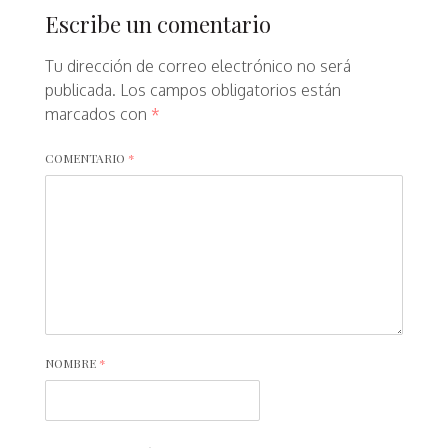
Escribe un comentario
Tu dirección de correo electrónico no será
publicada.
Los campos obligatorios están
marcados con
*
COMENTARIO
*
NOMBRE
*