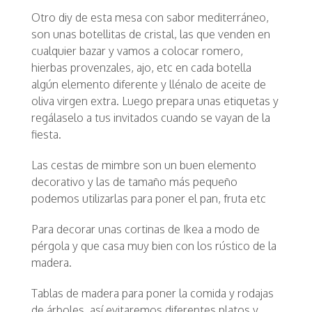
Otro diy de esta mesa con sabor mediterráneo,
son unas botellitas de cristal, las que venden en
cualquier bazar y vamos a colocar romero,
hierbas provenzales, ajo, etc en cada botella
algún elemento diferente y llénalo de aceite de
oliva virgen extra. Luego prepara unas etiquetas y
regálaselo a tus invitados cuando se vayan de la
fiesta.
Las cestas de mimbre son un buen elemento
decorativo y las de tamaño más pequeño
podemos utilizarlas para poner el pan, fruta etc
Para decorar unas cortinas de Ikea a modo de
pérgola y que casa muy bien con los rústico de la
madera.
Tablas de madera para poner la comida y rodajas
de árboles, así evitaremos diferentes platos y