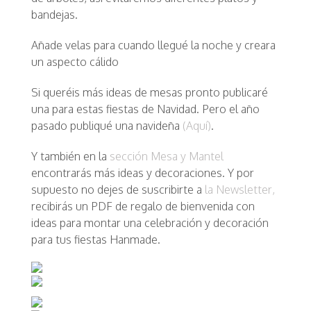
bandejas.
Añade velas para cuando llegué la noche y creara
un aspecto cálido
Si queréis más ideas de mesas pronto publicaré
una para estas fiestas de Navidad. Pero el año
pasado publiqué una navideña
(Aquí)
.
Y también en la
sección Mesa y Mantel
encontrarás más ideas y decoraciones. Y por
supuesto no dejes de suscribirte a
la Newsletter,
recibirás un PDF de regalo de bienvenida con
ideas para montar una celebración y decoración
para tus fiestas Hanmade.