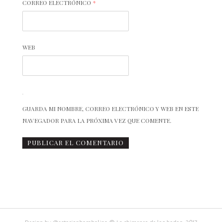
CORREO ELECTRÓNICO
*
WEB
GUARDA MI NOMBRE, CORREO ELECTRÓNICO Y WEB EN ESTE
NAVEGADOR PARA LA PRÓXIMA VEZ QUE COMENTE.