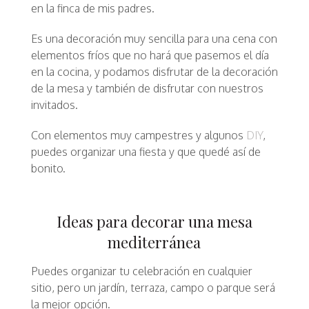
en la finca de mis padres.
Es una decoración muy sencilla para una cena con
elementos fríos que no hará que pasemos el día
en la cocina, y podamos disfrutar de la decoración
de la mesa y también de disfrutar con nuestros
invitados.
Con elementos muy campestres y algunos
DIY
,
puedes organizar una fiesta y que quedé así de
bonito.
Ideas para decorar una mesa
mediterránea
Puedes organizar tu celebración en cualquier
sitio, pero un jardín, terraza, campo o parque será
la mejor opción.