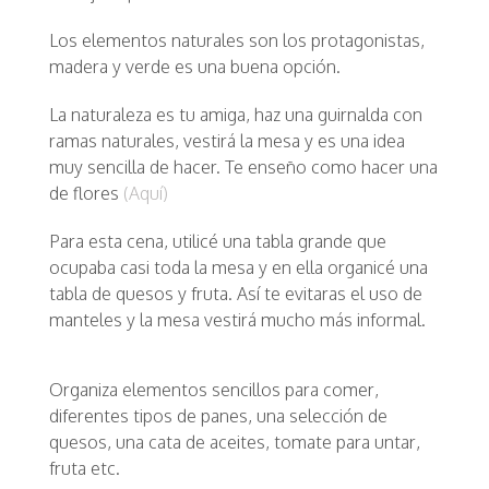
Los elementos naturales son los protagonistas,
madera y verde es una buena opción.
La naturaleza es tu amiga, haz una guirnalda con
ramas naturales, vestirá la mesa y es una idea
muy sencilla de hacer. Te enseño como hacer una
de flores
(Aquí)
Para esta cena, utilicé una tabla grande que
ocupaba casi toda la mesa y en ella organicé una
tabla de quesos y fruta. Así te evitaras el uso de
manteles y la mesa vestirá mucho más informal.
Organiza elementos sencillos para comer,
diferentes tipos de panes, una selección de
quesos, una cata de aceites, tomate para untar,
fruta etc.