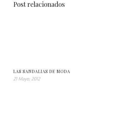
Post relacionados
LAS SANDALIAS DE MODA
21 Mayo, 2012