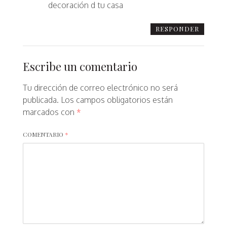
decoración d tu casa
RESPONDER
Escribe un comentario
Tu dirección de correo electrónico no será
publicada.
Los campos obligatorios están
marcados con
*
COMENTARIO
*