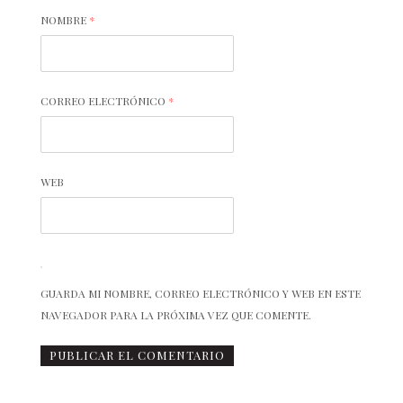
NOMBRE
*
CORREO ELECTRÓNICO
*
WEB
GUARDA MI NOMBRE, CORREO ELECTRÓNICO Y WEB EN ESTE
NAVEGADOR PARA LA PRÓXIMA VEZ QUE COMENTE.