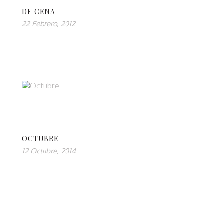
DE CENA
22 Febrero, 2012
OCTUBRE
12 Octubre, 2014