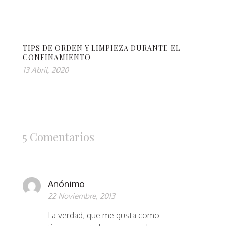
TIPS DE ORDEN Y LIMPIEZA DURANTE EL
CONFINAMIENTO
13 Abril, 2020
5 Comentarios
Anónimo
22 Noviembre, 2013
La verdad, que me gusta como