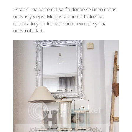
Esta es una parte del salón donde se unen cosas
nuevas y viejas. Me gusta que no todo sea
comprado y poder darle un nuevo aire y una
nueva utilidad.