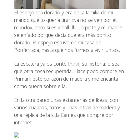
El espejo era dorado y era de la familia de mi
marido que lo quería tirar «ya no se ven por el
mundo», pero si es idealllllll. Lo pinte y mi madre
se enfado porque decía que era más bonito
dorado. El espejo estuvo en mi casa de
Ponferrada, hasta que nos fuimos a vivir juntos.
La escalera ya os conté
{Aquí}
su historia, o sea
que otra cosa recuperada. Hace poco compré en
Primark este corazón de madera y me encanta
como queda sobre ella.
En la otra pared unas estanterías de Ikeas, con
varios cuadros, fotos y unas letras de madera y
una réplica de la silla Eames que compré por
internet.