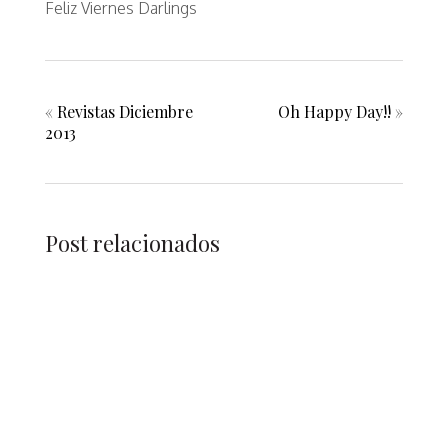
Feliz Viernes Darlings
«
Revistas Diciembre
Oh Happy Day!!
»
2013
Post relacionados