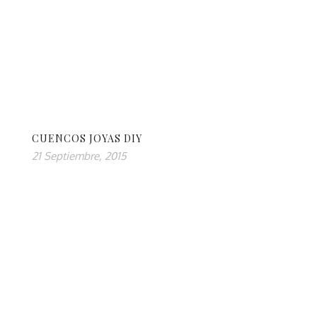
CUENCOS JOYAS DIY
21 Septiembre, 2015