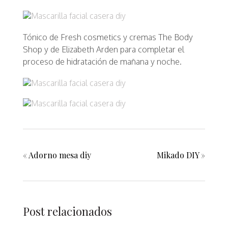
Tónico de Fresh cosmetics y cremas The Body
Shop y de Elizabeth Arden para completar el
proceso de hidratación de mañana y noche.
«
Adorno mesa diy
Mikado DIY
»
Post relacionados