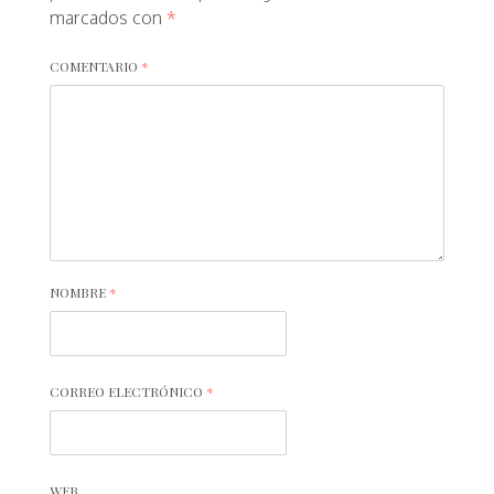
marcados con
*
COMENTARIO
*
NOMBRE
*
CORREO ELECTRÓNICO
*
WEB