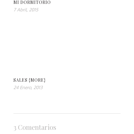
MI DORMITORIO
7 Abril, 2015
SALES {MORE}
24 Enero, 2013
3 Comentarios