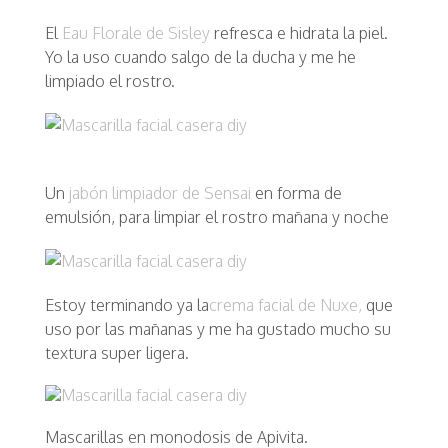
El
Eau Florale de Sisley
refresca e hidrata la piel.
Yo la uso cuando salgo de la ducha y me he
limpiado el rostro.
Un
jabón limpiador de Sensai
en forma de
emulsión, para limpiar el rostro mañana y noche
Estoy terminando ya la
crema facial de Nuxe,
que
uso por las mañanas y me ha gustado mucho su
textura super ligera.
Mascarillas en monodosis de Apivita.