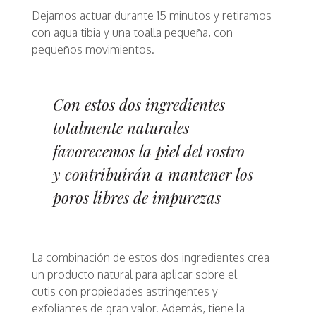
Dejamos actuar durante 15 minutos y retiramos
con agua tibia y una toalla pequeña, con
pequeños movimientos.
Con estos dos ingredientes
totalmente naturales
favorecemos la piel del rostro
y contribuirán a mantener los
poros libres de impurezas
La combinación de estos dos ingredientes crea
un producto natural para aplicar sobre el
cutis con propiedades astringentes y
exfoliantes de gran valor. Además, tiene la