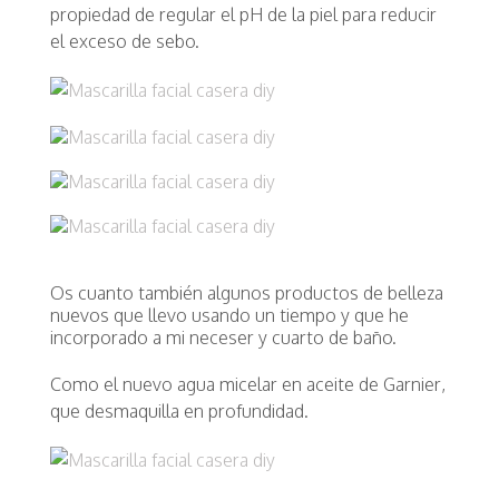
propiedad de regular el pH de la piel para reducir
el exceso de sebo.
Os cuanto también algunos productos de belleza
nuevos que llevo usando un tiempo y que he
incorporado a mi neceser y cuarto de baño.
Como el nuevo agua micelar en aceite de Garnier,
que desmaquilla en profundidad.