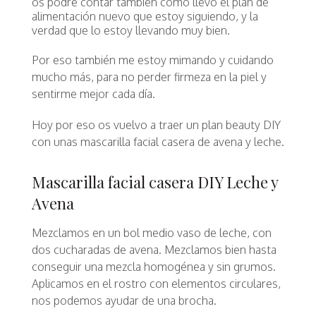
os podré contar también como llevo el plan de
alimentación nuevo que estoy siguiendo, y la
verdad que lo estoy llevando muy bien.
Por eso también me estoy mimando y cuidando
mucho más, para no perder firmeza en la piel y
sentirme mejor cada día.
Hoy por eso os vuelvo a traer un plan beauty DIY
con unas mascarilla facial casera de avena y leche.
Mascarilla facial casera DIY Leche y
Avena
Mezclamos en un bol medio vaso de leche, con
dos cucharadas de avena. Mezclamos bien hasta
conseguir una mezcla homogénea y sin grumos.
Aplicamos en el rostro con elementos circulares,
nos podemos ayudar de una brocha.