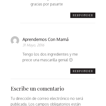
gracias por pasarte
RESPONDER
Aprendemos Con Mamá
31 Mayo, 2016
Tengo los dos ingredientes y me
prece una mascarilla genial 🙂
RESPONDER
Escribe un comentario
Tu dirección de correo electrónico no será
publicada.
Los campos obligatorios están