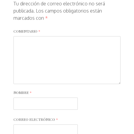
Tu dirección de correo electrónico no será
publicada.
Los campos obligatorios están
marcados con
*
COMENTARIO
*
NOMBRE
*
CORREO ELECTRÓNICO
*