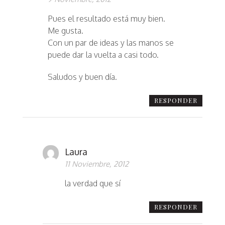
Pues el resultado está muy bien.
Me gusta.
Con un par de ideas y las manos se
puede dar la vuelta a casi todo.
Saludos y buen día.
RESPONDER
Laura
11 Noviembre, 2012
la verdad que sí
RESPONDER