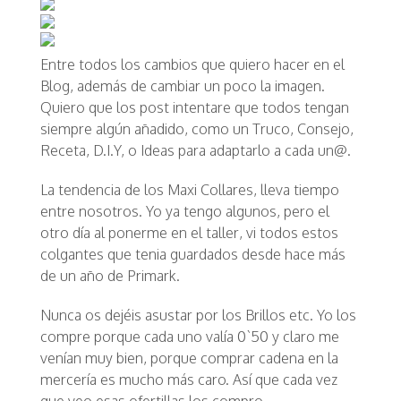
Entre todos los cambios que quiero hacer en el
Blog, además de cambiar un poco la imagen.
Quiero que los post intentare que todos tengan
siempre algún añadido, como un
Truco, Consejo,
Receta, D.I.Y, o Ideas para adaptarlo a cada un@.
La tendencia de los
Maxi Collares, lleva tiempo
entre nosotros. Yo ya tengo algunos, pero el
otro día al ponerme en el taller, vi todos estos
colgantes que tenia guardados desde hace más
de un año de Primark.
Nunca os dejéis asustar por los
Brillos etc. Yo los
compre porque cada uno valía 0`50 y claro me
venían muy bien, porque comprar cadena en la
mercería es mucho más caro. Así que cada vez