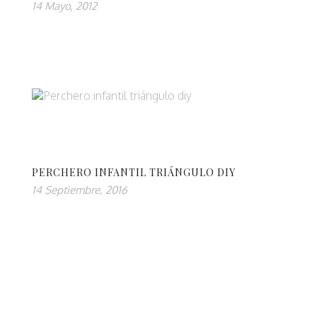
14 Mayo, 2012
PERCHERO INFANTIL TRIÁNGULO DIY
14 Septiembre, 2016