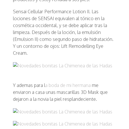
Sensai Cellular Performance Lotion II. Las
lociones de SENSAI equivalen al tónico en la
cosmética occidental, y se debe aplicar tras la
limpieza. Después de la loción, la emulsión
(Emulsion II) como segundo paso de hidratación.
Y un contorno de ojos: Lift Remodelling Eye
Cream.
Y ademas para l
a boda de mi hermana
me
enviaron a casa unas mascarillas 3D Mask que
dejaron a la novia la piel resplandeciente.