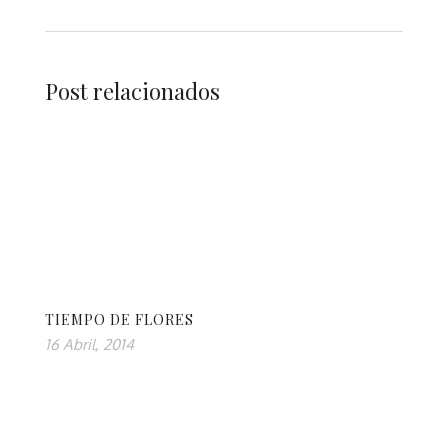
Post relacionados
TIEMPO DE FLORES
16 Abril, 2014