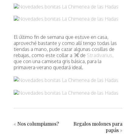
El último fin de semana que estuve en casa,
aproveché bastante y como allí tengo todas las
tiendas a mano, pude cazar algunas cosillas de
rebajas, como este collar a 3€ de
Stradivarius,
que con una camiseta gris básica, para la
primavera-verano quedará ideal.
«
Nos columpiamos?
Regalos molones para
papás
»