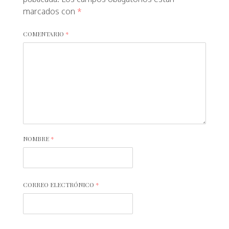
marcados con
*
COMENTARIO
*
NOMBRE
*
CORREO ELECTRÓNICO
*