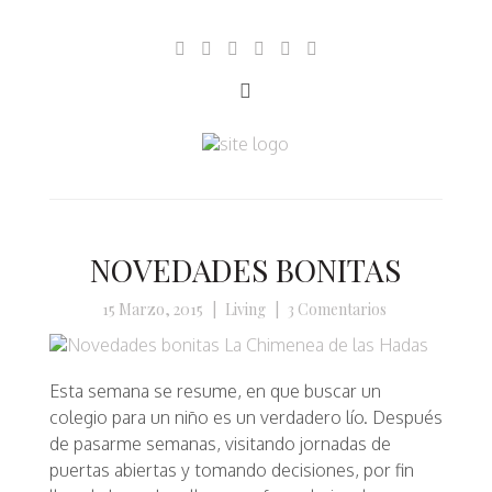
NOVEDADES BONITAS
15 Marzo, 2015
|
Living
|
3 Comentarios
Esta semana se resume, en que buscar un
colegio para un niño es un verdadero lío. Después
de pasarme semanas, visitando jornadas de
puertas abiertas y tomando decisiones, por fin