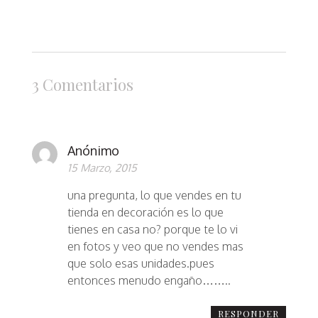
3 Comentarios
Anónimo
15 Marzo, 2015
una pregunta, lo que vendes en tu
tienda en decoración es lo que
tienes en casa no? porque te lo vi
en fotos y veo que no vendes mas
que solo esas unidades.pues
entonces menudo engaño……..
RESPONDER