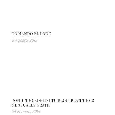
COPIANDO EL LOOK
6 Agosto, 2013
PONIENDO BONITO TU BLOG: PLANNINGS
MENSUALES GRATIS
24 Febrero, 2015