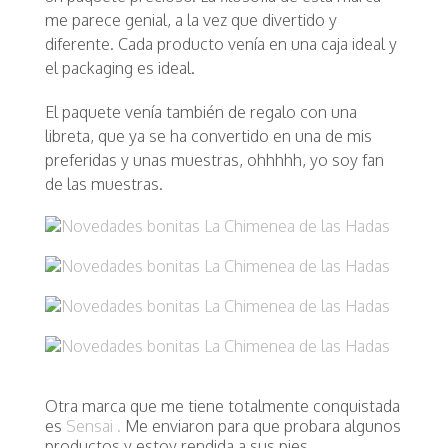
me parece genial, a la vez que divertido y
diferente. Cada producto venía en una caja ideal y
el packaging es ideal.
El paquete venía también de regalo con una
libreta, que ya se ha convertido en una de mis
preferidas y unas muestras, ohhhhh, yo soy fan
de las muestras.
Otra marca que me tiene totalmente conquistada
es
Sensai .
Me enviaron para que probara algunos
productos y estoy rendida a sus pies.