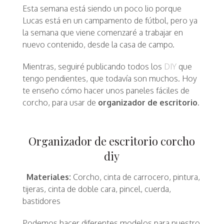
Esta semana está siendo un poco lio porque
Lucas está en un campamento de fútbol, pero ya
la semana que viene comenzaré a trabajar en
nuevo contenido, desde la casa de campo.
Mientras, seguiré publicando todos los
DIY
que
tengo pendientes, que todavía son muchos. Hoy
te enseño cómo hacer unos paneles fáciles de
corcho, para usar de
organizador de escritorio
.
Organizador de escritorio corcho
diy
Materiales:
Corcho, cinta de carrocero, pintura,
tijeras, cinta de doble cara, pincel, cuerda,
bastidores
Podemos hacer diferentes modelos para nuestro