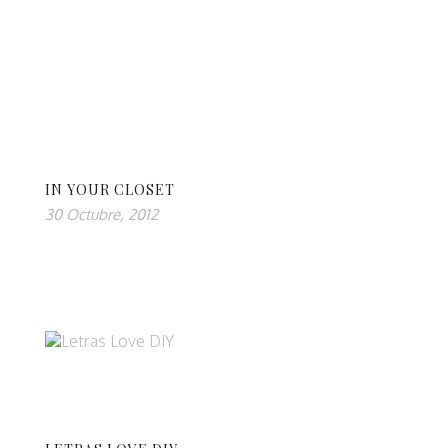
IN YOUR CLOSET
30 Octubre, 2012