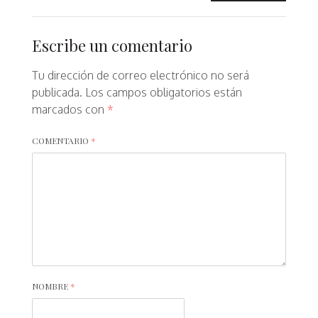
Escribe un comentario
Tu dirección de correo electrónico no será
publicada.
Los campos obligatorios están
marcados con
*
COMENTARIO
*
NOMBRE
*