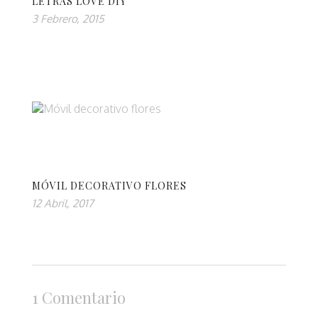
LETRAS LOVE DIY
3 Febrero, 2015
MÓVIL DECORATIVO FLORES
12 Abril, 2017
1 Comentario