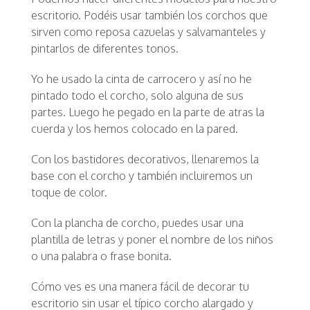
escritorio. Podéis usar también los corchos que
sirven como reposa cazuelas y salvamanteles y
pintarlos de diferentes tonos.
Yo he usado la cinta de carrocero y así no he
pintado todo el corcho, solo alguna de sus
partes. Luego he pegado en la parte de atras la
cuerda y los hemos colocado en la pared.
Con los bastidores decorativos, llenaremos la
base con el corcho y también incluiremos un
toque de color.
Con la plancha de corcho, puedes usar una
plantilla de letras y poner el nombre de los niños
o una palabra o frase bonita.
Cómo ves es una manera fácil de decorar tu
escritorio sin usar el típico corcho alargado y