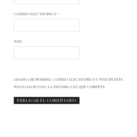
CORREO ELECTRÓNICO
*
WEB
GUARDA MI NOMBRE, CORREO ELECTRÓNICO Y WEB EN ESTE
NAVEGADOR PARA LA PRÓXIMA VEZ QUE COMENTE.