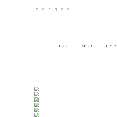
HOME
ABOUT
DIY