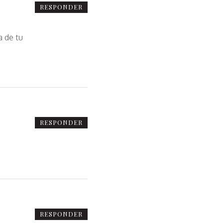
RESPONDER
a de tu
RESPONDER
RESPONDER