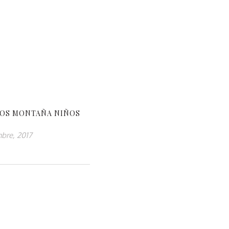
OS MONTAÑA NIÑOS
bre, 2017