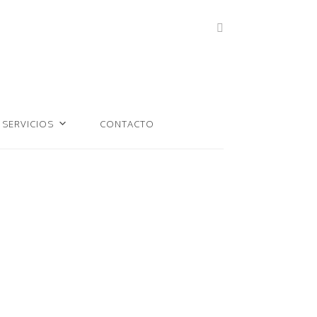
SERVICIOS
CONTACTO