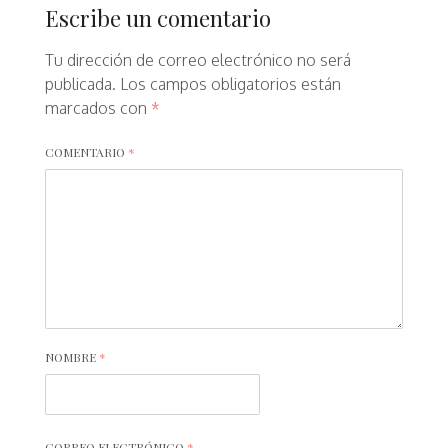
Escribe un comentario
Tu dirección de correo electrónico no será
publicada.
Los campos obligatorios están
marcados con
*
COMENTARIO
*
NOMBRE
*
CORREO ELECTRÓNICO
*