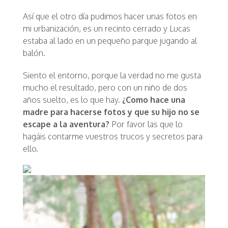
Así que el otro día pudimos hacer unas fotos en
mi urbanización, es un recinto cerrado y Lucas
estaba al lado en un pequeño parque jugando al
balón.
Siento el entorno, porque la verdad no me gusta
mucho el resultado, pero con un niño de dos
años suelto, es lo que hay.
¿Como hace una
madre para hacerse fotos y que su hijo no se
escape a la aventura?
Por favor las que lo
hagáis contarme vuestros trucos y secretos para
ello.