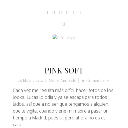
PINK SOFT
28 Mayo, 2014
|
Mums And Kids
|
16 Comentarios
Cada vez me resulta más difícil hacer fotos de los
looks. Lucas lo odia y ya se escapa para todos
lados, así que a no ser que tengamos a alguien
que le vigile, cuando viene mi madre a pasar un
tiempo a Madrid, pues si, pero ahora no es el
caso.