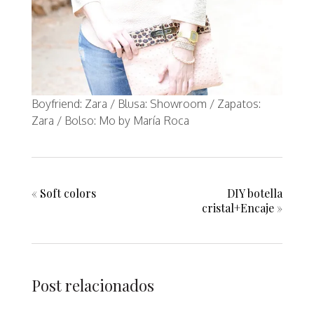
Boyfriend: Zara / Blusa: Showroom / Zapatos:
Zara / Bolso: Mo by María Roca
«
Soft colors
DIY botella
cristal+Encaje
»
Post relacionados