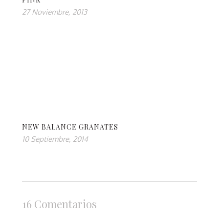
27 Noviembre, 2013
NEW BALANCE GRANATES
10 Septiembre, 2014
16 Comentarios