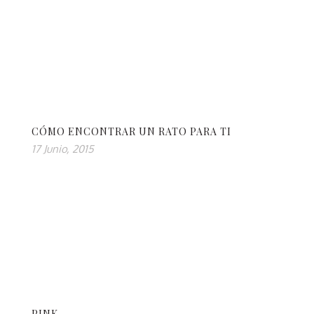
CÓMO ENCONTRAR UN RATO PARA TI
17 Junio, 2015
PINK