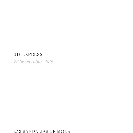
DIY EXPRESS
22 Noviembre, 2015
LAS SANDALIAS DE MODA