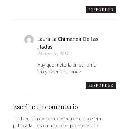
RESPONDER
Laura La Chimenea De Las
Hadas
24 Agosto, 2014
Hay que meterla en el horno
frio y calentarlo poco
RESPONDER
Escribe un comentario
Tu dirección de correo electrónico no será
publicada.
Los campos obligatorios están