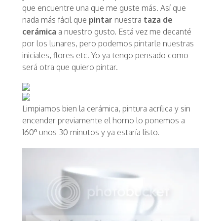
que encuentre una que me guste más. Así que
nada más fácil que
pintar
nuestra
taza de
cerámica
a nuestro gusto. Está vez me decanté
por los lunares, pero podemos pintarle nuestras
iniciales, flores etc. Yo ya tengo pensado como
será otra que quiero pintar.
Limpiamos bien la cerámica, pintura acrílica y sin
encender previamente el horno lo ponemos a
160º unos 30 minutos y ya estaría listo.