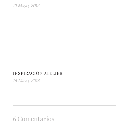
21 Mayo, 2012
INSPIRACIÓN ATELIER
16 Mayo, 2013
6 Comentarios