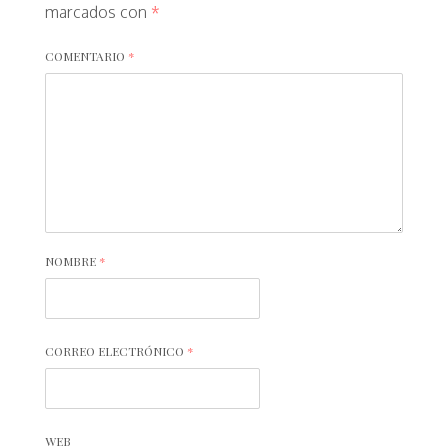
marcados con
*
COMENTARIO
*
NOMBRE
*
CORREO ELECTRÓNICO
*
WEB