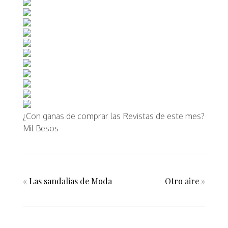
¿Con ganas de comprar las Revistas de este mes?
Mil Besos
«
Las sandalias de Moda
Otro aire
»