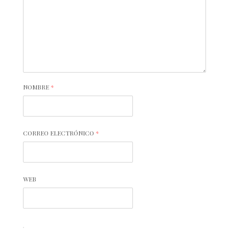
NOMBRE
*
CORREO ELECTRÓNICO
*
WEB