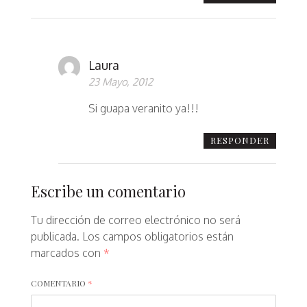
Laura
23 Mayo, 2012
Si guapa veranito ya!!!
RESPONDER
Escribe un comentario
Tu dirección de correo electrónico no será
publicada.
Los campos obligatorios están
marcados con
*
COMENTARIO
*