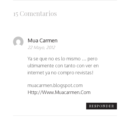
15 Comentarios
Mua Carmen
22 Mayo, 2012
Ya se que no es lo mismo … pero
ultimamente con tanto con ver en
internet ya no compro revistas!
muacarmen.blogspot.com
Http://www.muacarmen.com
RESPONDER