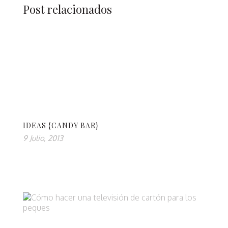
Post relacionados
IDEAS {CANDY BAR}
9 Julio, 2013