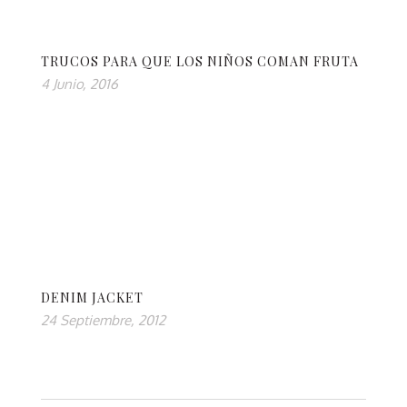
TRUCOS PARA QUE LOS NIÑOS COMAN FRUTA
4 Junio, 2016
DENIM JACKET
24 Septiembre, 2012