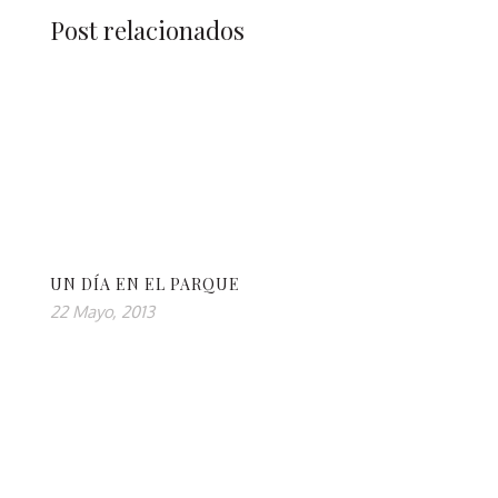
Post relacionados
UN DÍA EN EL PARQUE
22 Mayo, 2013