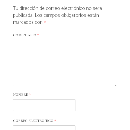
Tu dirección de correo electrónico no será
publicada.
Los campos obligatorios están
marcados con
*
COMENTARIO
*
NOMBRE
*
CORREO ELECTRÓNICO
*