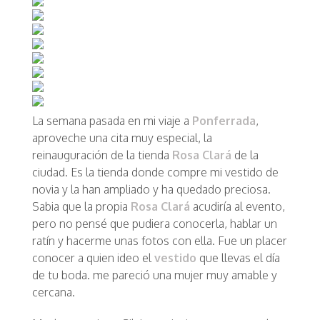
La semana pasada en mi viaje a
Ponferrada
,
aproveche una cita muy especial, la
reinauguración de la tienda
Rosa Clará
de la
ciudad. Es la tienda donde compre mi vestido de
novia y la han ampliado y ha quedado preciosa.
Sabia que la propia
Rosa Clará
acudiría al evento,
pero no pensé que pudiera conocerla, hablar un
ratín y hacerme unas fotos con ella. Fue un placer
conocer a quien ideo el
vestido
que llevas el día
de tu boda. me pareció una mujer muy amable y
cercana.