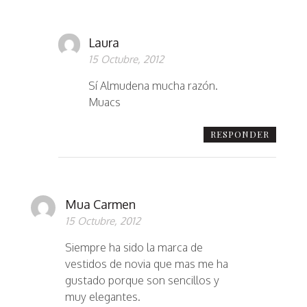
Laura
15 Octubre, 2012
Sí Almudena mucha razón.
Muacs
RESPONDER
Mua Carmen
15 Octubre, 2012
Siempre ha sido la marca de
vestidos de novia que mas me ha
gustado porque son sencillos y
muy elegantes.