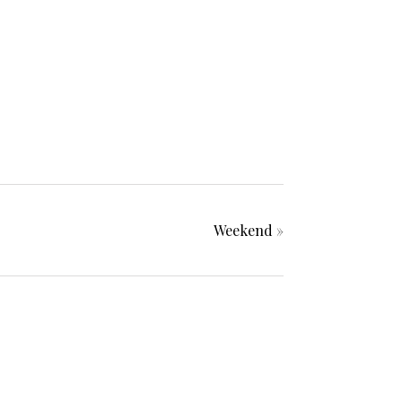
Weekend
»