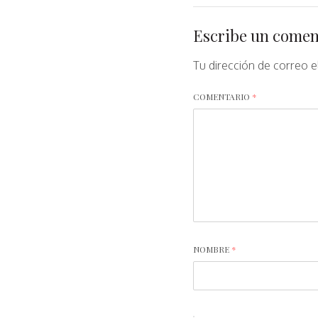
Escribe un comen
Tu dirección de correo e
COMENTARIO
*
NOMBRE
*