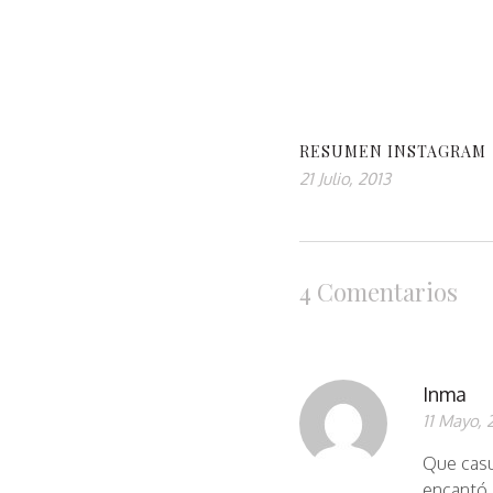
RESUMEN INSTAGRAM
21 Julio, 2013
4 Comentarios
Inma
11 Mayo, 
Que casu
encantó,