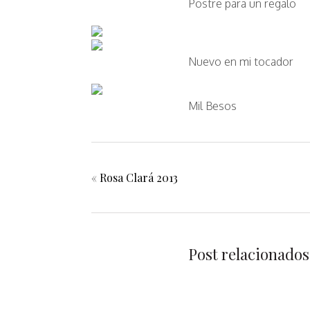
Postre para un regalo
Nuevo en mi tocador
Mil Besos
«
Rosa Clará 2013
Post relacionados