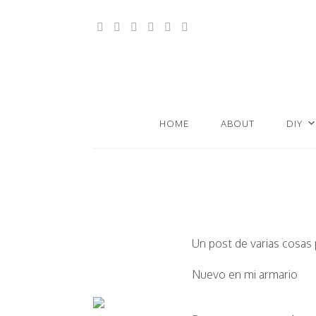
HOME
ABOUT
DIY
Un post de varias cosas 
Nuevo en mi armario