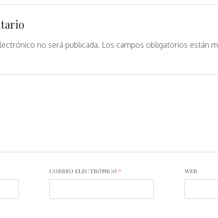
tario
lectrónico no será publicada.
Los campos obligatorios están 
CORREO ELECTRÓNICO
*
WEB