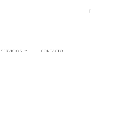
SERVICIOS
CONTACTO