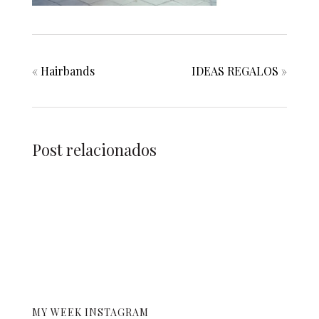
«
Hairbands
IDEAS REGALOS
»
Post relacionados
MY WEEK INSTAGRAM