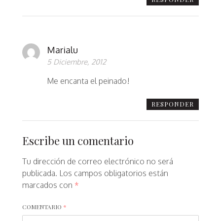
Marialu
5 Diciembre, 2012
Me encanta el peinado!
RESPONDER
Escribe un comentario
Tu dirección de correo electrónico no será
publicada.
Los campos obligatorios están
marcados con
*
COMENTARIO
*