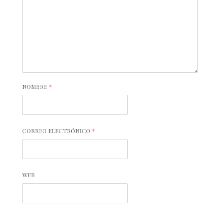
NOMBRE
*
CORREO ELECTRÓNICO
*
WEB