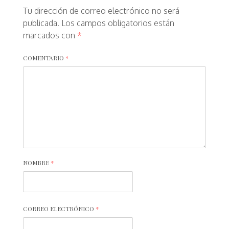
Tu dirección de correo electrónico no será
publicada.
Los campos obligatorios están
marcados con
*
COMENTARIO
*
NOMBRE
*
CORREO ELECTRÓNICO
*