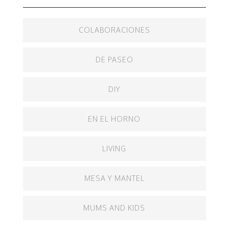
COLABORACIONES
DE PASEO
DIY
EN EL HORNO
LIVING
MESA Y MANTEL
MUMS AND KIDS