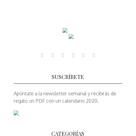
SUSCRÍBETE
Apúntate a la newsletter semanal y recibirás de
regalo un PDF con un calendario 2020.
CATEGORÍAS