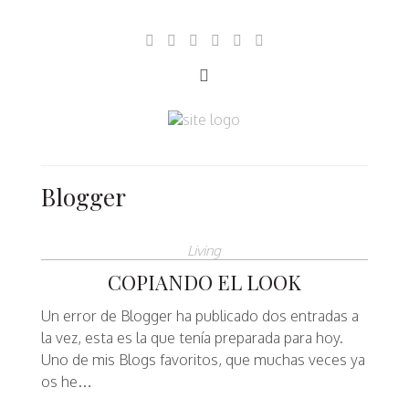
Blogger
Living
COPIANDO EL LOOK
Un error de Blogger ha publicado dos entradas a
la vez, esta es la que tenía preparada para hoy.
Uno de mis Blogs favoritos, que muchas veces ya
os he…