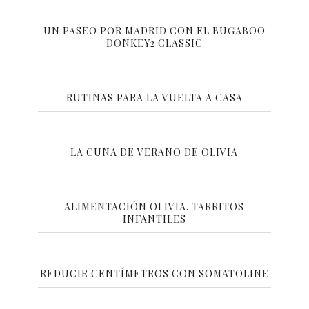
UN PASEO POR MADRID CON EL BUGABOO
DONKEY2 CLASSIC
RUTINAS PARA LA VUELTA A CASA
LA CUNA DE VERANO DE OLIVIA
ALIMENTACIÓN OLIVIA. TARRITOS
INFANTILES
REDUCIR CENTÍMETROS CON SOMATOLINE