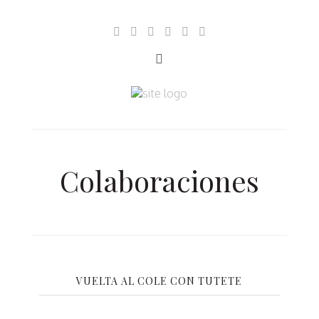
Colaboraciones
VUELTA AL COLE CON TUTETE