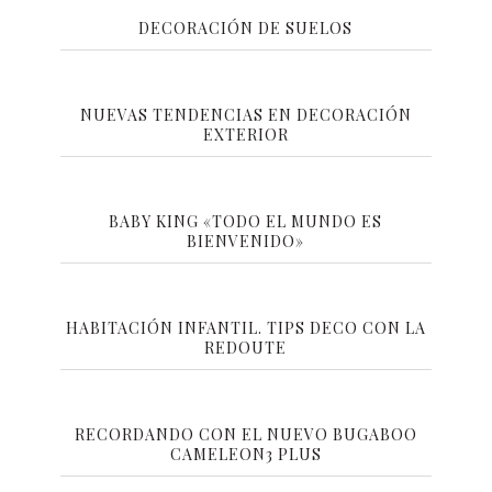
DECORACIÓN DE SUELOS
NUEVAS TENDENCIAS EN DECORACIÓN
EXTERIOR
BABY KING «TODO EL MUNDO ES
BIENVENIDO»
HABITACIÓN INFANTIL. TIPS DECO CON LA
REDOUTE
RECORDANDO CON EL NUEVO BUGABOO
CAMELEON3 PLUS