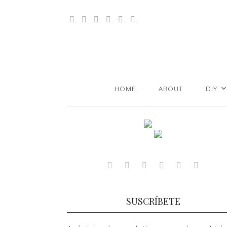
HOME
ABOUT
DIY
SUSCRÍBETE