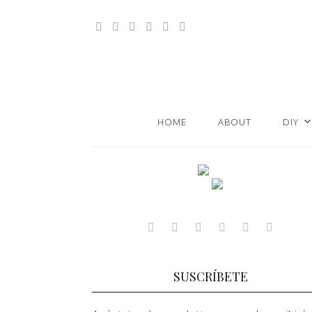
HOME
ABOUT
DIY
SUSCRÍBETE