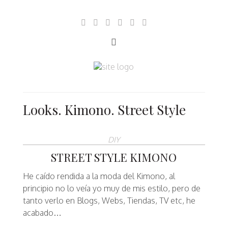
Looks. Kimono. Street Style
DIY
STREET STYLE KIMONO
He caído rendida a la moda del Kimono, al
principio no lo veía yo muy de mis estilo, pero de
tanto verlo en Blogs, Webs, Tiendas, TV etc, he
acabado…