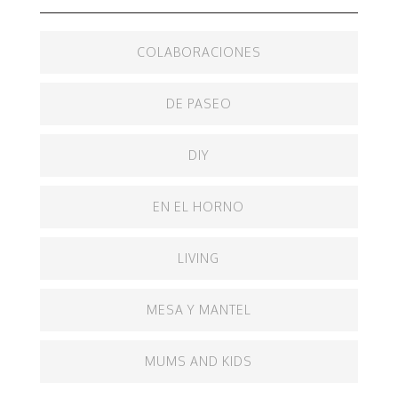
COLABORACIONES
DE PASEO
DIY
EN EL HORNO
LIVING
MESA Y MANTEL
MUMS AND KIDS