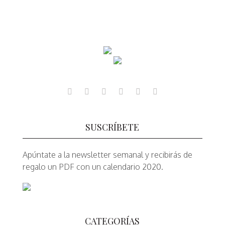
SUSCRÍBETE
Apúntate a la newsletter semanal y recibirás de
regalo un PDF con un calendario 2020.
CATEGORÍAS