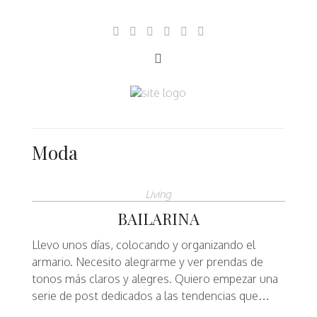
Moda
Living
BAILARINA
Llevo unos días, colocando y organizando el
armario. Necesito alegrarme y ver prendas de
tonos más claros y alegres. Quiero empezar una
serie de post dedicados a las tendencias que…