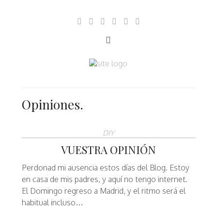
Opiniones.
DIY
VUESTRA OPINIÓN
Perdonad mi ausencia estos días del Blog. Estoy
en casa de mis padres, y aquí no tengo internet.
El Domingo regreso a Madrid, y el ritmo será el
habitual incluso…