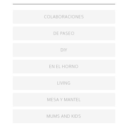
COLABORACIONES
DE PASEO
DIY
EN EL HORNO
LIVING
MESA Y MANTEL
MUMS AND KIDS