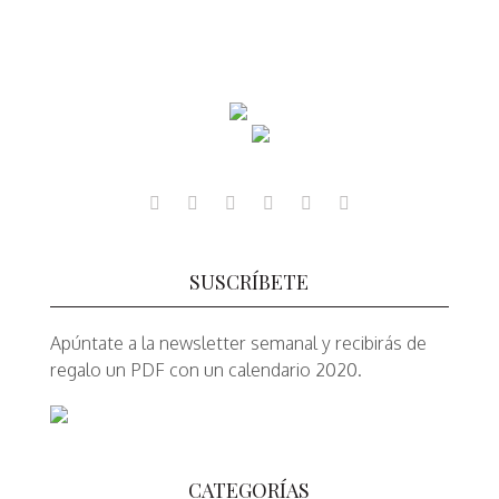
SUSCRÍBETE
Apúntate a la newsletter semanal y recibirás de
regalo un PDF con un calendario 2020.
CATEGORÍAS