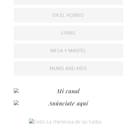
EN EL HORNO
LIVING
MESA Y MANTEL
MUMS AND KIDS
Mi canal
Anúnciate aquí