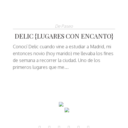
De Paseo
DELIC {LUGARES CON ENCANTO}
Conocí Delic cuando vine a estudiar a Madrid, mi
entonces novio (hoy marido) me llevaba los fines
de semana a recorrer la ciudad. Uno de los
primeros lugares que me…