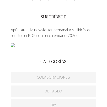
SUSCRÍBETE
Apúntate a la newsletter semanal y recibirás de
regalo un PDF con un calendario 2020.
CATEGORÍAS
COLABORACIONES
DE PASEO
DIY