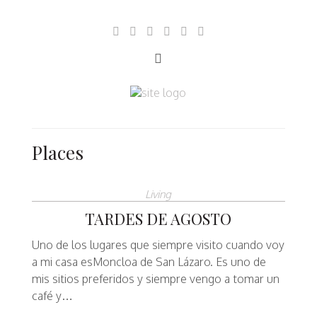
Places
Living
TARDES DE AGOSTO
Uno de los lugares que siempre visito cuando voy
a mi casa esMoncloa de San Lázaro. Es uno de
mis sitios preferidos y siempre vengo a tomar un
café y…