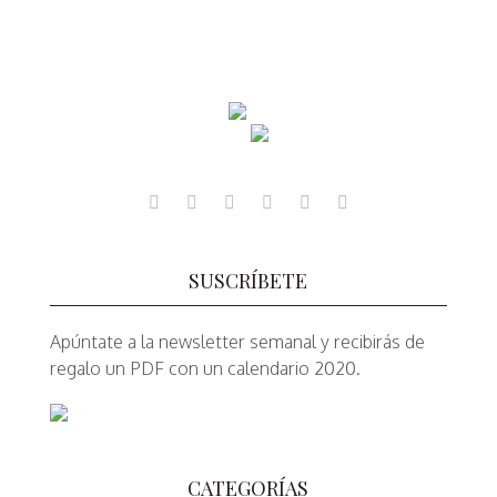
SUSCRÍBETE
Apúntate a la newsletter semanal y recibirás de
regalo un PDF con un calendario 2020.
CATEGORÍAS