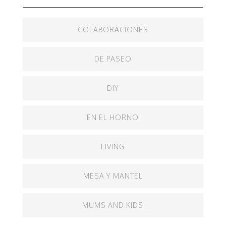
COLABORACIONES
DE PASEO
DIY
EN EL HORNO
LIVING
MESA Y MANTEL
MUMS AND KIDS