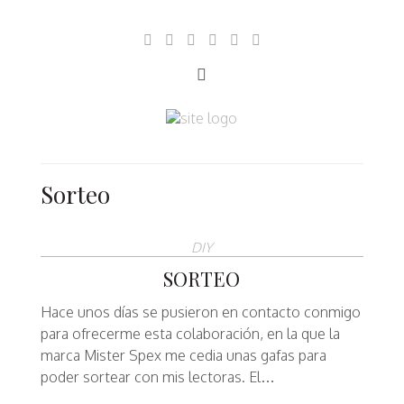
Sorteo
DIY
SORTEO
Hace unos días se pusieron en contacto conmigo
para ofrecerme esta colaboración, en la que la
marca Mister Spex me cedia unas gafas para
poder sortear con mis lectoras. El…