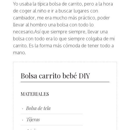
Yo usaba la típica bolsa de carrito, pero a la hora
de coger al niño e ir a buscar lugares con
cambiador, me era mucho más práctico, poder
llevar al hombro una bolsa con todo lo
necesario.Así que siempre siempre, llevar una
bolsa con todo era lo que siempre colgaba de mi
carrito. Es la forma más cómoda de tener todo a
mano.
Bolsa carrito bebé DIY
MATERIALES
Bolsa de tela
Tijeras