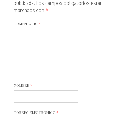
publicada.
Los campos obligatorios están
marcados con
*
COMENTARIO
*
NOMBRE
*
CORREO ELECTRÓNICO
*