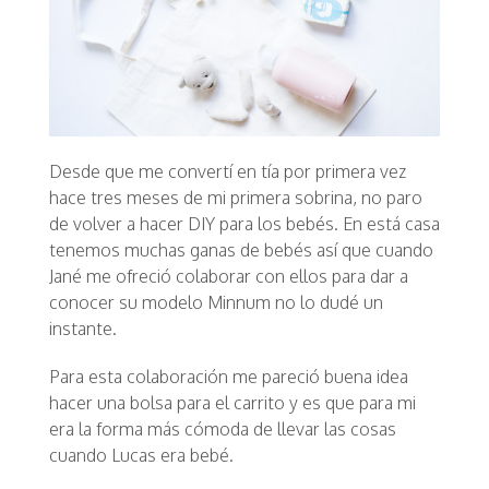
Desde que me convertí en tía por primera vez
hace tres meses de mi primera sobrina, no paro
de volver a hacer DIY para los bebés. En está casa
tenemos muchas ganas de bebés así que cuando
Jané me ofreció colaborar con ellos para dar a
conocer su modelo Minnum no lo dudé un
instante.
Para esta colaboración me pareció buena idea
hacer una bolsa para el carrito y es que para mi
era la forma más cómoda de llevar las cosas
cuando Lucas era bebé.