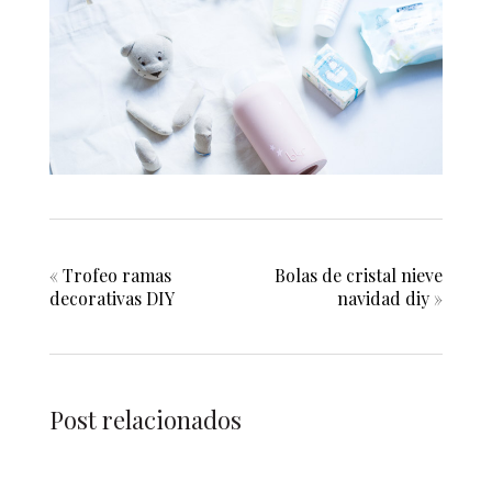
«
Trofeo ramas
Bolas de cristal nieve
decorativas DIY
navidad diy
»
Post relacionados