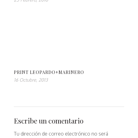
PRINT LEOPARDO+MARINERO
16 Octubre, 2013
Escribe un comentario
Tu dirección de correo electrónico no será