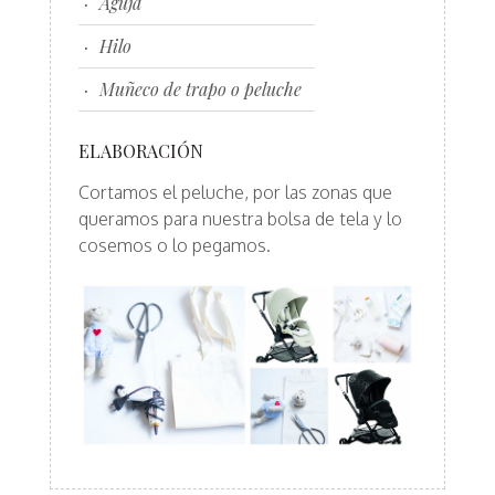
Aguja
Hilo
Muñeco de trapo o peluche
ELABORACIÓN
Cortamos el peluche, por las zonas que
queramos para nuestra bolsa de tela y lo
cosemos o lo pegamos.