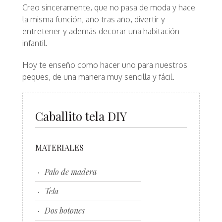
Creo sinceramente, que no pasa de moda y hace
la misma función, año tras año, divertir y
entretener y además decorar una habitación
infantil.
Hoy te enseño como hacer uno para nuestros
peques, de una manera muy sencilla y fácil.
Caballito tela DIY
MATERIALES
Palo de madera
Tela
Dos botones