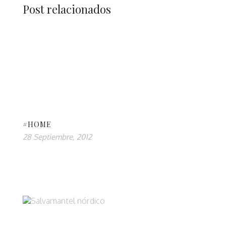
Post relacionados
#HOME
28 Septiembre, 2012