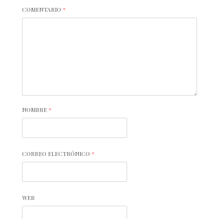
COMENTARIO
*
NOMBRE
*
CORREO ELECTRÓNICO
*
WEB