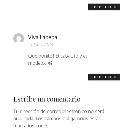
RESPONDER
Viva Lapepa
21 Julio, 2016
Que bonito! El caballito y el
modelo! 😀
RESPONDER
Escribe un comentario
Tu dirección de correo electrónico no será
publicada.
Los campos obligatorios están
marcados con
*