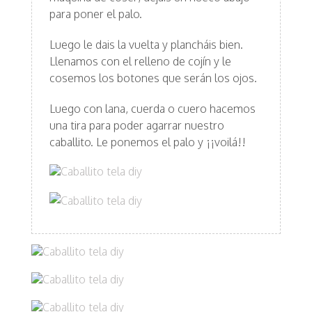
para poner el palo.
Luego le dais la vuelta y plancháis bien.
Llenamos con el relleno de cojín y le
cosemos los botones que serán los ojos.
Luego con lana, cuerda o cuero hacemos
una tira para poder agarrar nuestro
caballito. Le ponemos el palo y ¡¡voilá!!