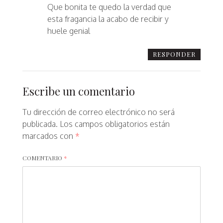
Que bonita te quedo la verdad que
esta fragancia la acabo de recibir y
huele genial
RESPONDER
Escribe un comentario
Tu dirección de correo electrónico no será
publicada.
Los campos obligatorios están
marcados con
*
COMENTARIO
*