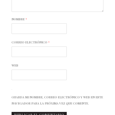
NOMBRE
*
CORREO ELECTRÓNICO
*
WEB
GUARDA MI NOMBRE, CORREO ELECTRÓNICO Y WEB EN ESTE
NAVEGADOR PARA LA PRÓXIMA VEZ QUE COMENTE.