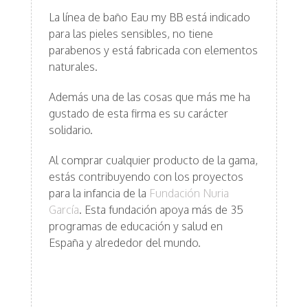
La línea de baño Eau my BB está indicado
para las pieles sensibles, no tiene
parabenos y está fabricada con elementos
naturales.
Además una de las cosas que más me ha
gustado de esta firma es su carácter
solidario.
Al comprar cualquier producto de la gama,
estás contribuyendo con los proyectos
para la infancia de la
Fundación Nuria
García
. Esta fundación apoya más de 35
programas de educación y salud en
España y alrededor del mundo.