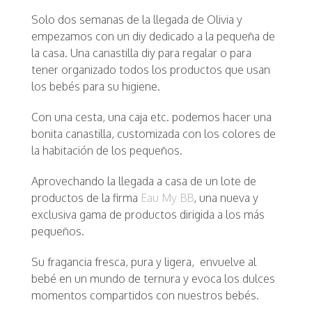
Solo dos semanas de la llegada de Olivia y
empezamos con un diy dedicado a la pequeña de
la casa. Una canastilla diy para regalar o para
tener organizado todos los productos que usan
los bebés para su higiene.
Con una cesta, una caja etc. podemos hacer una
bonita canastilla, customizada con los colores de
la habitación de los pequeños.
Aprovechando la llegada a casa de un lote de
productos de la firma
Eau My BB
, una nueva y
exclusiva gama de productos dirigida a los más
pequeños.
Su fragancia fresca, pura y ligera, envuelve al
bebé en un mundo de ternura y evoca los dulces
momentos compartidos con nuestros bebés.