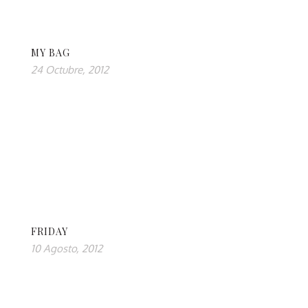
MY BAG
24 Octubre, 2012
FRIDAY
10 Agosto, 2012