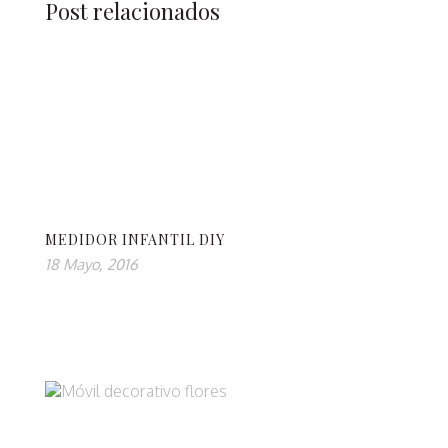
Post relacionados
MEDIDOR INFANTIL DIY
18 Mayo, 2016