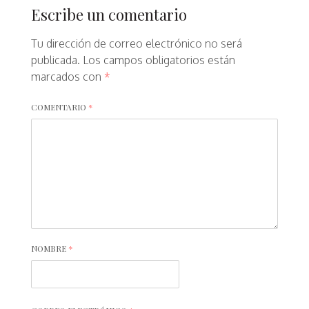
Escribe un comentario
Tu dirección de correo electrónico no será
publicada.
Los campos obligatorios están
marcados con
*
COMENTARIO
*
NOMBRE
*