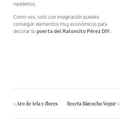
navideños.
Como ves, solo con imaginación puedes
conseguir elementos muy económicos para
decorar tu
puerta del Ratoncito Pérez DIY.
«
Aro de tela y flores
Receta Bizcocho Yogur
»