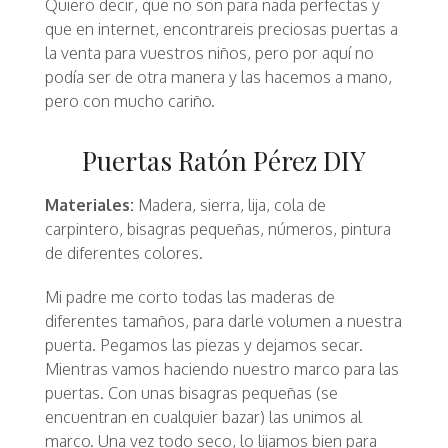
Quiero decir, que no son para nada perfectas y
que en internet, encontrareis preciosas puertas a
la venta para vuestros niños, pero por aquí no
podía ser de otra manera y las hacemos a mano,
pero con mucho cariño.
Puertas Ratón Pérez DIY
Materiales:
Madera, sierra, lija, cola de
carpintero, bisagras pequeñas, números, pintura
de diferentes colores.
Mi padre me corto todas las maderas de
diferentes tamaños, para darle volumen a nuestra
puerta. Pegamos las piezas y dejamos secar.
Mientras vamos haciendo nuestro marco para las
puertas. Con unas bisagras pequeñas (se
encuentran en cualquier bazar) las unimos al
marco. Una vez todo seco, lo lijamos bien para