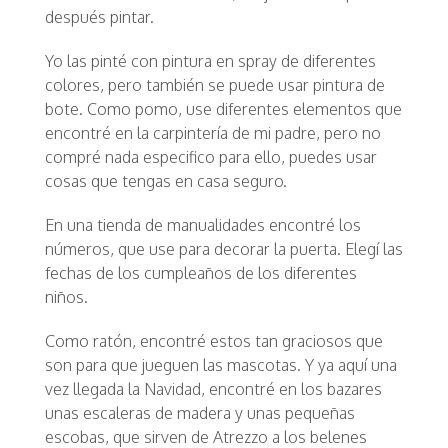
después pintar.
Yo las pinté con pintura en spray de diferentes
colores, pero también se puede usar pintura de
bote. Como pomo, use diferentes elementos que
encontré en la carpintería de mi padre, pero no
compré nada especifico para ello, puedes usar
cosas que tengas en casa seguro.
En una tienda de manualidades encontré los
números, que use para decorar la puerta. Elegí las
fechas de los cumpleaños de los diferentes
niños.
Como ratón, encontré estos tan graciosos que
son para que jueguen las mascotas. Y ya aquí una
vez llegada la Navidad, encontré en los bazares
unas escaleras de madera y unas pequeñas
escobas, que sirven de Atrezzo a los belenes