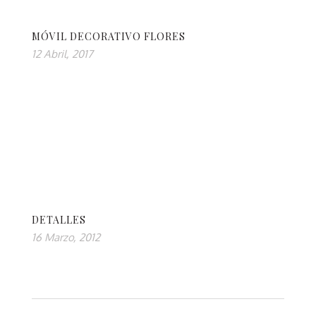
MÓVIL DECORATIVO FLORES
12 Abril, 2017
DETALLES
16 Marzo, 2012