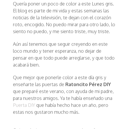
Quería poner un poco de color a este Lunes gris.
El blog es parte de mi vida y estas semanas las
noticias de la televisión, te dejan con el corazón
roto, encogido. No puedo mirar para otro lado, lo
siento no puedo, y me siento triste, muy triste.
Aún así tenemos que seguir creyendo en este
loco mundo y tener esperanza, no dejar de
pensar en que todo puede arreglarse, y que todo
acabará bien.
Que mejor que ponerle color a este día gris y
enseñarte las puertas de
Ratoncito Pérez DIY
que preparé este verano, con ayuda de mi padre,
para nuestros amigos. Ya te había enseñado una
Puerta DIY
que había hecho hace un año, pero
estas nos gustaron mucho más.