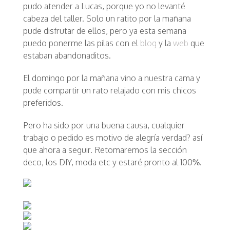
pudo atender a Lucas, porque yo no levanté
cabeza del taller. Solo un ratito por la mañana
pude disfrutar de ellos, pero ya esta semana
puedo ponerme las pilas con el
blog
y la
web
que
estaban abandonaditos.
El domingo por la mañana vino a nuestra cama y
pude compartir un rato relajado con mis chicos
preferidos.
Pero ha sido por una buena causa, cualquier
trabajo o pedido es motivo de alegría verdad? así
que ahora a seguir. Retomaremos la sección
deco, los DIY, moda etc y estaré pronto al 100%.