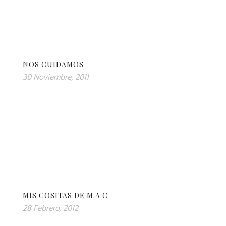
NOS CUIDAMOS
30 Noviembre, 2011
MIS COSITAS DE M.A.C
28 Febrero, 2012