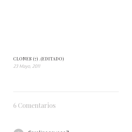
CLONES (7) .(EDITADO)
23 Mayo, 2011
6 Comentarios