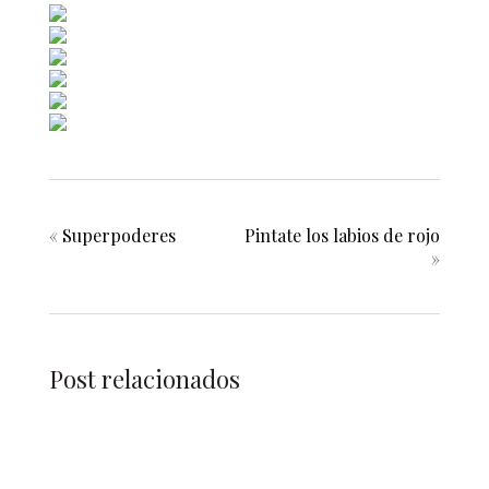
«
Superpoderes
Pintate los labios de rojo
»
Post relacionados