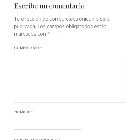
Escribe un comentario
Tu dirección de correo electrónico no será
publicada.
Los campos obligatorios están
marcados con
*
COMENTARIO
*
NOMBRE
*
CORREO ELECTRÓNICO
*