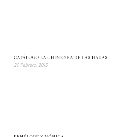
CATÁLOGO LA CHIMENEA DE LAS HADAS
20 Febrero, 2015
PENÉLOPE Y MÓNICA