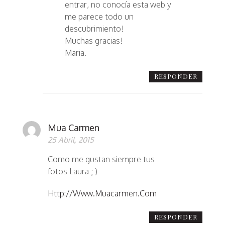
entrar, no conocía esta web y
me parece todo un
descubrimiento!
Muchas gracias!
Maria.
RESPONDER
Mua Carmen
25 Abril, 2015
Como me gustan siempre tus
fotos Laura ; )
Http://www.muacarmen.com
RESPONDER