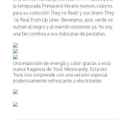
la temporada Primavera-Verano nuevos colores
para su colección They´re Real! y sus liners They
´re Real Push Up Liner. Berenjena, azul, verde se
suman al negro y al marrón existente ya. Yo soy
una fan confesa a sus máscaras de pestañas.
Una explosión de energía y color gracias a esta
nueva fragancia de Tous Neoncandy. Esta vez
Tous nos sorprende con una versión especial
poderosamente refrescante y electrizante.