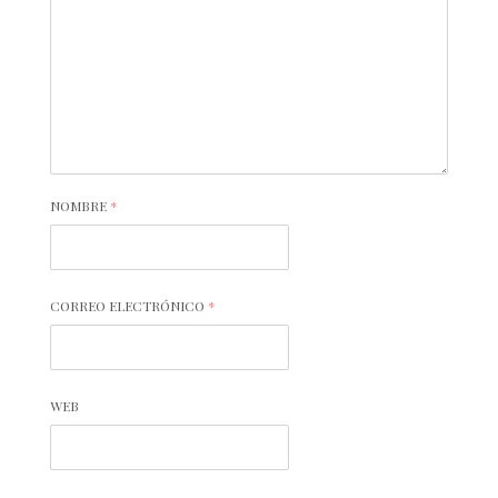
NOMBRE
*
CORREO ELECTRÓNICO
*
WEB