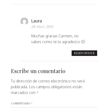
Laura
28 Abril, 2015
Muchas gracias Carmen, no
sabes como te lo agradezco 🙂
RESPONDER
Escribe un comentario
Tu dirección de correo electrónico no será
publicada.
Los campos obligatorios están
marcados con
*
COMENTARIO
*