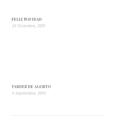
FELIZ NAVIDAD
24 Diciembre, 2015
TARDES DE AGOSTO
5 Septiembre, 2014