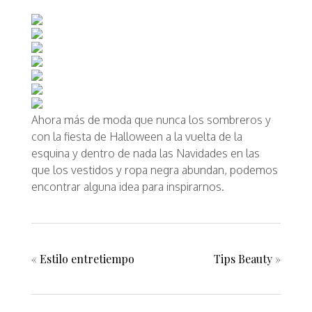
Ahora más de moda que nunca los sombreros y
con la fiesta de Halloween a la vuelta de la
esquina y dentro de nada las Navidades en las
que los vestidos y ropa negra abundan, podemos
encontrar alguna idea para inspirarnos.
«
Estilo entretiempo
Tips Beauty
»