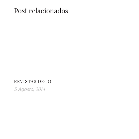
Post relacionados
REVISTAS DECO
5 Agosto, 2014