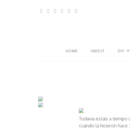
HOME
ABOUT
DIY
Todavia estais a tiempo 
cuando la hicieron hace