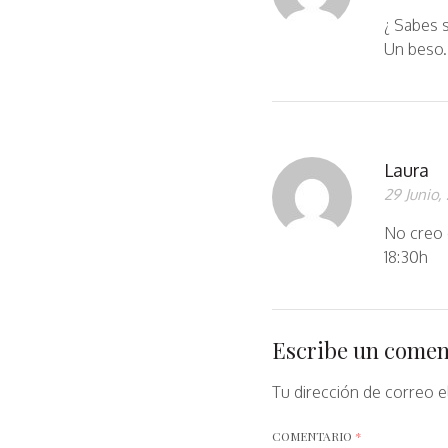
¿ Sabes s
Un beso.
Laura
29 Junio,
No creo 
18:30h
Escribe un comen
Tu dirección de correo e
COMENTARIO
*