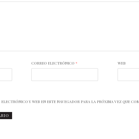
CORREO ELECTRÓNICO
*
WEB
 ELECTRÓNICO Y WEB EN ESTE NAVEGADOR PARA LA PRÓXIMA VEZ QUE CO