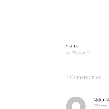
VIAJES
25 Mayo, 2013
2 Comentarios
Nuku-N
28 Junio,