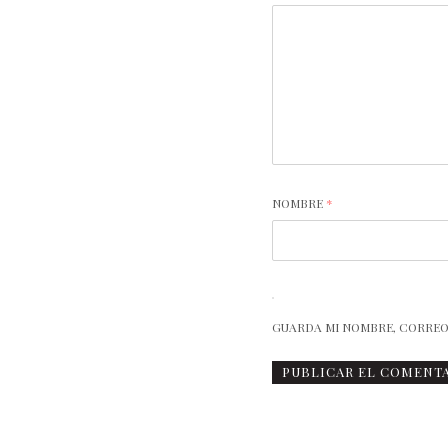
NOMBRE
*
GUARDA MI NOMBRE, CORREO