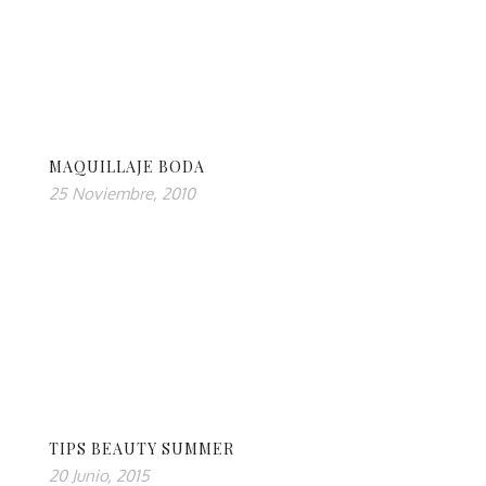
MAQUILLAJE BODA
25 Noviembre, 2010
TIPS BEAUTY SUMMER
20 Junio, 2015