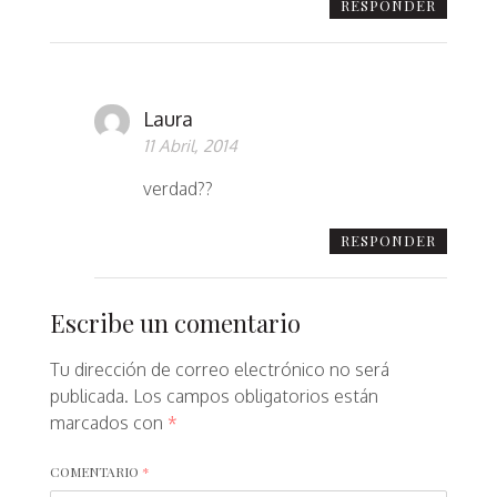
RESPONDER
Laura
11 Abril, 2014
verdad??
RESPONDER
Escribe un comentario
Tu dirección de correo electrónico no será
publicada.
Los campos obligatorios están
marcados con
*
COMENTARIO
*