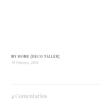
MY HOME {DECO TALLER}
19 Febrero, 2014
4 Comentarios