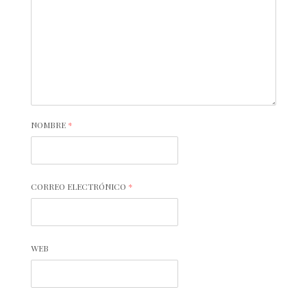
NOMBRE
*
CORREO ELECTRÓNICO
*
WEB