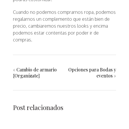
Cuando no podemos comprarnos ropa, podemos
regalarnos un complemento que están bien de
precio, cambiaremos nuestros looks y encima
podemos estar contentas por poder ir de
compras.
«
Cambio de armario
Opciones para Bodas y
{Organízate}
eventos
»
Post relacionados