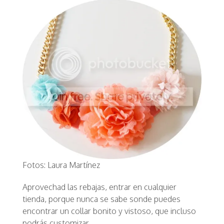
Fotos: Laura Martínez
Aprovechad las rebajas, entrar en cualquier
tienda, porque nunca se sabe sonde puedes
encontrar un collar bonito y vistoso, que incluso
podrás customizar.