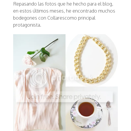
Repasando las fotos que he hecho para el blog,
en estos últimos meses, he encontrado muchos
bodegones con
Collares
como principal
protagonista.