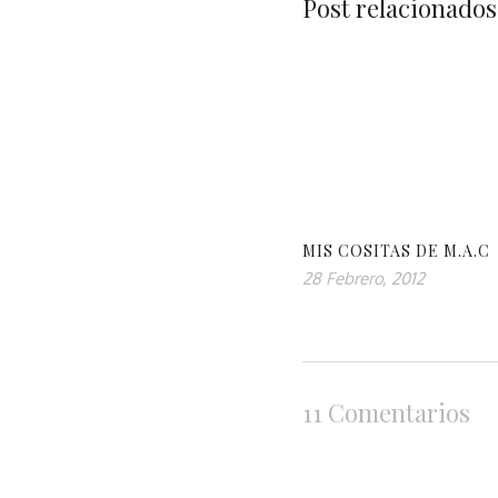
Post relacionados
MIS COSITAS DE M.A.C
28 Febrero, 2012
11 Comentarios