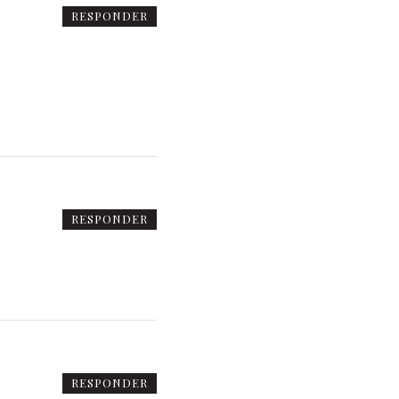
RESPONDER
RESPONDER
RESPONDER