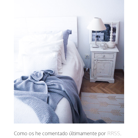
Como os he comentado últimamente por
RRSS,