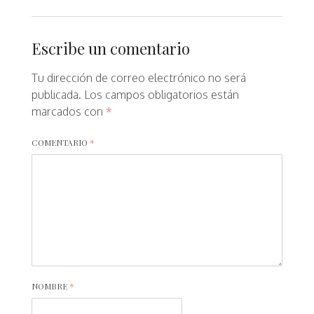
Escribe un comentario
Tu dirección de correo electrónico no será
publicada.
Los campos obligatorios están
marcados con
*
COMENTARIO
*
NOMBRE
*