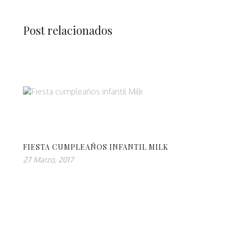
Post relacionados
FIESTA CUMPLEAÑOS INFANTIL MILK
27 Marzo, 2017