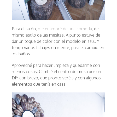
Para el salón,
me enamoré de una cómoda,
del
mismo estilo de las mesitas. A punto estuve de
dar un toque de color con el modelo en azul. Y
tengo varios fichajes en mente, para el cambio en
los baños.
Aproveché para hacer limpieza y quedarme con
menos cosas. Cambié el centro de mesa por un
DIY con brezo, que pronto veréis y con algunos
elementos que tenía en casa.