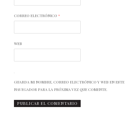
CORREO ELECTRÓNICO
*
WEB
GUARDA MI NOMBRE, CORREO ELECTRÓNICO Y WEB EN ESTE
NAVEGADOR PARA LA PRÓXIMA VEZ QUE COMENTE.