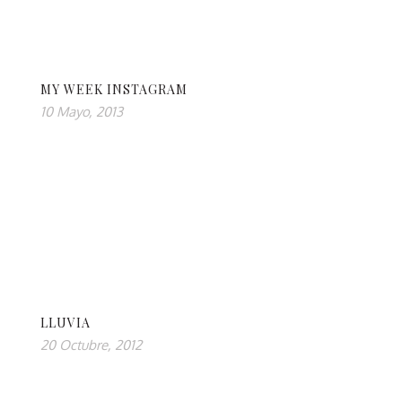
MY WEEK INSTAGRAM
10 Mayo, 2013
LLUVIA
20 Octubre, 2012