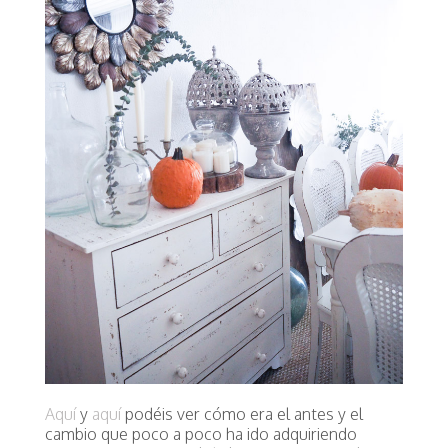
Aquí
y
aquí
podéis ver cómo era el antes y el
cambio que poco a poco ha ido adquiriendo