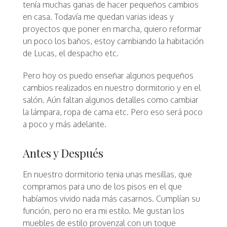
tenía muchas ganas de hacer pequeños cambios
en casa. Todavía me quedan varias ideas y
proyectos que poner en marcha, quiero reformar
un poco los baños, estoy cambiando la habitación
de Lucas, el despacho etc.
Pero hoy os puedo enseñar algunos pequeños
cambios realizados en nuestro dormitorio y en el
salón. Aún faltan algunos detalles como cambiar
la lámpara, ropa de cama etc. Pero eso será poco
a poco y más adelante.
Antes y Después
En nuestro dormitorio tenia unas mesillas, que
compramos para uno de los pisos en el que
habíamos vivido nada más casarnos. Cumplían su
función, pero no era mi estilo. Me gustan los
muebles de estilo provenzal con un toque