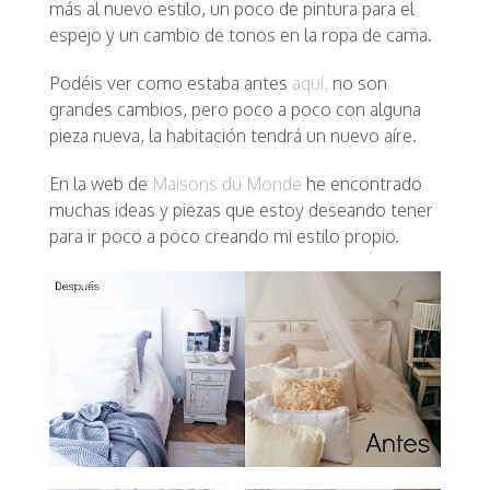
más al nuevo estilo, un poco de pintura para el
espejo y un cambio de tonos en la ropa de cama.
Podéis ver como estaba antes
aquí,
no son
grandes cambios, pero poco a poco con alguna
pieza nueva, la habitación tendrá un nuevo aíre.
En la web de
Maisons du Monde
he encontrado
muchas ideas y piezas que estoy deseando tener
para ir poco a poco creando mi estilo propio.