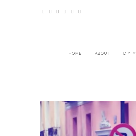
HOME
ABOUT
DIY