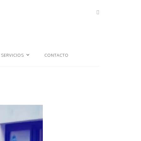
SERVICIOS
CONTACTO